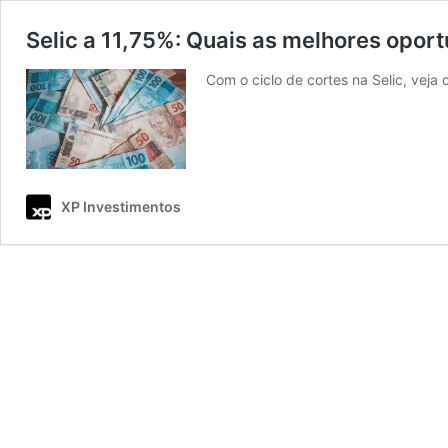
Selic a 11,75%: Quais as melhores opor
Com o ciclo de cortes na Selic, veja 
XP Investimentos