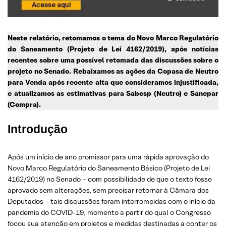
Neste relatório, retomamos o tema do Novo Marco Regulatório
do Saneamento (Projeto de Lei 4162/2019), após notícias
recentes sobre uma possível retomada das discussões sobre o
projeto no Senado. Rebaixamos as ações da Copasa de Neutro
para Venda após recente alta que consideramos injustificada,
e atualizamos as estimativas para Sabesp (Neutro) e Sanepar
(Compra).
Introdução
Após um início de ano promissor para uma rápida aprovação do
Novo Marco Regulatório do Saneamento Básico (Projeto de Lei
4162/2019) no Senado – com possibilidade de que o texto fosse
aprovado sem alterações, sem precisar retornar à Câmara dos
Deputados – tais discussões foram interrompidas com o início da
pandemia do COVID-19, momento a partir do qual o Congresso
focou sua atenção em projetos e medidas destinadas a conter os