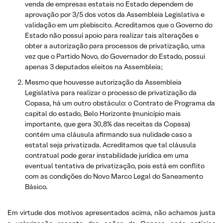
venda de empresas estatais no Estado dependem de
aprovação por 3/5 dos votos da Assembleia Legislativa e
validação em um plebiscito. Acreditamos que o Governo do
Estado não possuí apoio para realizar tais alterações e
obter a autorização para processos de privatização, uma
vez que o Partido Novo, do Governador do Estado, possui
apenas 3 deputados eleitos na Assembleia;
Mesmo que houvesse autorização da Assembleia
Legislativa para realizar o processo de privatização da
Copasa, há um outro obstáculo: o Contrato de Programa da
capital do estado, Belo Horizonte (município mais
importante, que gera 30,8% das receitas da Copasa)
contém uma cláusula afirmando sua nulidade caso a
estatal seja privatizada. Acreditamos que tal cláusula
contratual pode gerar instabilidade jurídica em uma
eventual tentativa de privatização, pois está em conflito
com as condições do Novo Marco Legal do Saneamento
Básico.
Em virtude dos motivos apresentados acima, não achamos justa