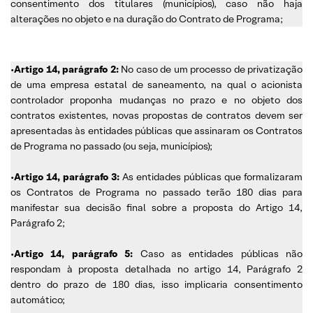
consentimento dos titulares (municípios), caso não haja
alterações no objeto e na duração do Contrato de Programa;
•
Artigo 14, parágrafo 2:
No caso de um processo de privatização
de uma empresa estatal de saneamento, na qual o acionista
controlador proponha mudanças no prazo e no objeto dos
contratos existentes, novas propostas de contratos devem ser
apresentadas às entidades públicas que assinaram os Contratos
de Programa no passado (ou seja, municípios);
•
Artigo 14, parágrafo 3:
As entidades públicas que formalizaram
os Contratos de Programa no passado terão 180 dias para
manifestar sua decisão final sobre a proposta do Artigo 14,
Parágrafo 2;
•
Artigo 14, parágrafo 5:
Caso as entidades públicas não
respondam à proposta detalhada no artigo 14, Parágrafo 2
dentro do prazo de 180 dias, isso implicaria consentimento
automático;