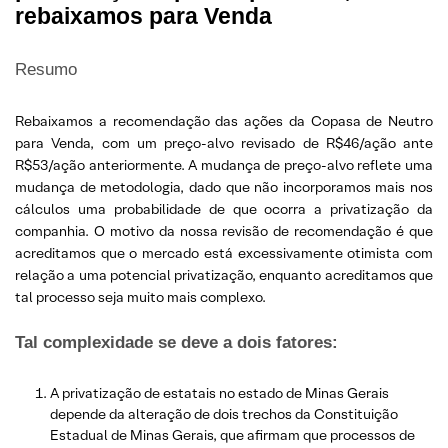
rebaixamos para Venda
Resumo
Rebaixamos a recomendação das ações da Copasa de Neutro
para Venda, com um preço-alvo revisado de R$46/ação ante
R$53/ação anteriormente. A mudança de preço-alvo reflete uma
mudança de metodologia, dado que não incorporamos mais nos
cálculos uma probabilidade de que ocorra a privatização da
companhia. O motivo da nossa revisão de recomendação é que
acreditamos que o mercado está excessivamente otimista com
relação a uma potencial privatização, enquanto acreditamos que
tal processo seja muito mais complexo.
Tal complexidade se deve a dois fatores:
A privatização de estatais no estado de Minas Gerais
depende da alteração de dois trechos da Constituição
Estadual de Minas Gerais, que afirmam que processos de