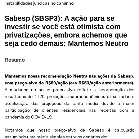
instabilidades jurídicas no caminho.
Sabesp (SBSP3): A ação para se
investir se você está otimista com
privatizações, embora achemos que
seja cedo demais; Mantemos Neutro
Resumo
Mantemos nossa recomendação Neutra nas ações da Sabesp,
com preço-alvo de R$50/ação (era R$53/ação anteriormente).
A mudança no nosso preço-alvo reflete a incorporação dos
resultados do 1T20, projeções macroeconômicas atualizadas e
atualização das projeções de tarifa média devido à maior
participação de clientes residenciais nas receitas com a
pandemia do COVID-19.
Notamos que nosso preço-alvo de Sabesp é calculado
assumindo uma média simples entre os cenários de: