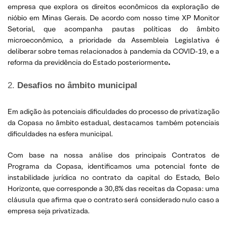
empresa que explora os direitos econômicos da exploração de
nióbio em Minas Gerais. De acordo com nosso time XP Monitor
Setorial, que acompanha pautas políticas do âmbito
microeconômico, a prioridade da Assembleia Legislativa é
deliberar sobre temas relacionados à pandemia da COVID-19, e a
reforma da previdência do Estado posteriormente
.
2.
Desafios no âmbito municipal
Em adição às potenciais dificuldades do processo de privatização
da Copasa no âmbito estadual, destacamos também potenciais
dificuldades na esfera municipal.
Com base na nossa análise dos principais Contratos de
Programa da Copasa, identificamos uma potencial fonte de
instabilidade jurídica no contrato da capital do Estado, Belo
Horizonte, que corresponde a 30,8% das receitas da Copasa: uma
cláusula que afirma que o contrato será considerado nulo caso a
empresa seja privatizada.