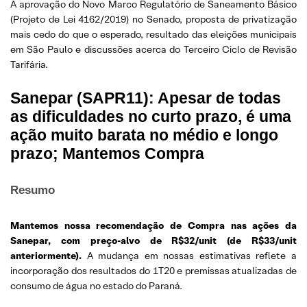
A aprovação do Novo Marco Regulatório de Saneamento Básico
(Projeto de Lei 4162/2019) no Senado, proposta de privatização
mais cedo do que o esperado, resultado das eleições municipais
em São Paulo e discussões acerca do Terceiro Ciclo de Revisão
Tarifária.
Sanepar (SAPR11): Apesar de todas
as dificuldades no curto prazo, é uma
ação muito barata no médio e longo
prazo; Mantemos Compra
Resumo
Mantemos nossa recomendação de Compra nas ações da
Sanepar, com preço-alvo de R$32/unit (de R$33/unit
anteriormente).
A mudança em nossas estimativas reflete a
incorporação dos resultados do 1T20 e premissas atualizadas de
consumo de água no estado do Paraná.