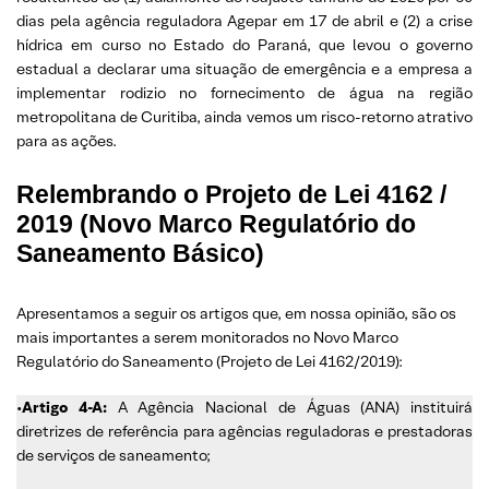
dias pela agência reguladora Agepar em 17 de abril e (2) a crise
hídrica em curso no Estado do Paraná, que levou o governo
estadual a declarar uma situação de emergência e a empresa a
implementar rodizio no fornecimento de água na região
metropolitana de Curitiba, ainda vemos um risco-retorno atrativo
para as ações.
Relembrando o Projeto de Lei 4162 /
2019 (Novo Marco Regulatório do
Saneamento Básico)
Apresentamos a seguir os artigos que, em nossa opinião, são os
mais importantes a serem monitorados no Novo Marco
Regulatório do Saneamento (Projeto de Lei 4162/2019):
•
Artigo 4-A:
A Agência Nacional de Águas (ANA) instituirá
diretrizes de referência para agências reguladoras e prestadoras
de serviços de saneamento;