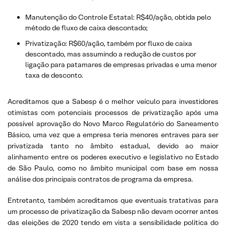
Manutenção do Controle Estatal: R$40/ação, obtida pelo
método de fluxo de caixa descontado;
Privatização: R$60/ação, também por fluxo de caixa
descontado, mas assumindo a redução de custos por
ligação para patamares de empresas privadas e uma menor
taxa de desconto.
Acreditamos que a Sabesp é o melhor veículo para investidores
otimistas com potenciais processos de privatização após uma
possível aprovação do Novo Marco Regulatório do Saneamento
Básico, uma vez que a empresa teria menores entraves para ser
privatizada tanto no âmbito estadual, devido ao maior
alinhamento entre os poderes executivo e legislativo no Estado
de São Paulo, como no âmbito municipal com base em nossa
análise dos principais contratos de programa da empresa.
Entretanto, também acreditamos que eventuais tratativas para
um processo de privatização da Sabesp não devam ocorrer antes
das eleições de 2020 tendo em vista a sensibilidade política do