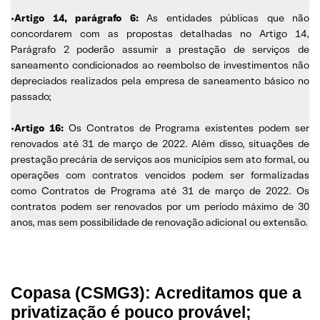
•
Artigo 14, parágrafo 6:
As entidades públicas que não
concordarem com as propostas detalhadas no Artigo 14,
Parágrafo 2 poderão assumir a prestação de serviços de
saneamento condicionados ao reembolso de investimentos não
depreciados realizados pela empresa de saneamento básico no
passado;
•
Artigo 16:
Os Contratos de Programa existentes podem ser
renovados até 31 de março de 2022. Além disso, situações de
prestação precária de serviços aos municípios sem ato formal, ou
operações com contratos vencidos podem ser formalizadas
como Contratos de Programa até 31 de março de 2022. Os
contratos podem ser renovados por um período máximo de 30
anos, mas sem possibilidade de renovação adicional ou extensão.
Copasa (CSMG3): Acreditamos que a
privatização é pouco provável;