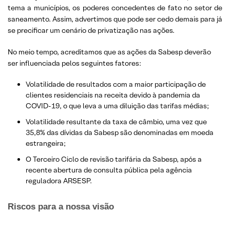
tema a municípios, os poderes concedentes de fato no setor de
saneamento. Assim, advertimos que pode ser cedo demais para já
se precificar um cenário de privatização nas ações.
No meio tempo, acreditamos que as ações da Sabesp deverão
ser influenciada pelos seguintes fatores:
Volatilidade de resultados com a maior participação de
clientes residenciais na receita devido à pandemia da
COVID-19, o que leva a uma diluição das tarifas médias;
Volatilidade resultante da taxa de câmbio, uma vez que
35,8% das dívidas da Sabesp são denominadas em moeda
estrangeira;
O Terceiro Ciclo de revisão tarifária da Sabesp, após a
recente abertura de consulta pública pela agência
reguladora ARSESP.
Riscos para a nossa visão