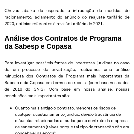
Chuvas abaixo do esperado e introdução de medidas de
racionamento, adiamento do anúncio do reajuste tarifário de
2020, notícias referentes à revisão tarifária de 2021.
Análise dos Contratos de Programa
da Sabesp e Copasa
Para investigar possíveis fontes de incertezas jurídicas no caso
de um processo de privatização, realizamos uma análise
minuciosa dos Contratos de Programa mais importantes da
Sabesp e da Copasa em termos de receita (com base nos dados
de 2018 do SNIS). Com base em nossa análise, nossas
conclusões mais importantes são:
Quanto mais antigo o contrato, menores os riscos de
qualquer questionamento jurídico, devido à ausência de
cláusulas relacionadas à mudança no controle da empresa
de saneamento (talvez porque tal tipo de transação não era
concebível na época);