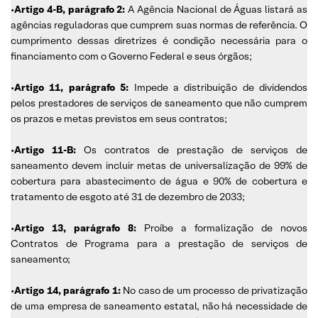
•
Artigo 4-B, parágrafo 2:
A Agência Nacional de Águas listará as
agências reguladoras que cumprem suas normas de referência. O
cumprimento dessas diretrizes é condição necessária para o
financiamento com o Governo Federal e seus órgãos;
•
Artigo 11, parágrafo 5:
Impede a distribuição de dividendos
pelos prestadores de serviços de saneamento que não cumprem
os prazos e metas previstos em seus contratos;
•
Artigo 11-B:
Os contratos de prestação de serviços de
saneamento devem incluir metas de universalização de 99% de
cobertura para abastecimento de água e 90% de cobertura e
tratamento de esgoto até 31 de dezembro de 2033;
•
Artigo 13, parágrafo 8:
Proíbe a formalização de novos
Contratos de Programa para a prestação de serviços de
saneamento;
•
Artigo 14, parágrafo 1:
No caso de um processo de privatização
de uma empresa de saneamento estatal, não há necessidade de