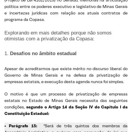
política entre os poderes executivo e legislativo de Minas Gerais
e incertezas jurídicas com relação aos atuais contratos de
programa da Copasa.
Explorando em mais detalhes porque não somos
otimistas com a privatização da Copasa:
1.
Desafios no âmbito estadual
Apesar de acreditarmos que existe mérito no discurso liberal do
Governo de Minas Gerais e na defesa da privatização de
empresas estatais, e execução desta agenda nunca foi simples.
O motivo é que um processo de privatização de empresas
estatais no Estado de Minas Gerais necessita das seguintes
condições,
segundo o Artigo 14 da Seção IV do Capítulo I da
Constituição Estadual:
• Parágrafo 15:
“Será de três quintos dos membros da