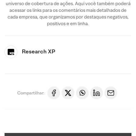
universo de cobertura de ações. Aqui você também poderá
acessar os links para os comentários mais detalhados de
cada empresa, que organizamos por destaques negativos,
positivos e em linha.
Research XP
Compartilhar: