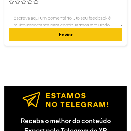
Enviar
Receba o melhor do conteúdo
Expert pelo Telegram da XP