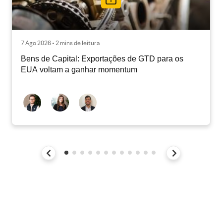
7 Ago 2026 • 2 mins de leitura
Bens de Capital: Exportações de GTD para os
EUA voltam a ganhar momentum