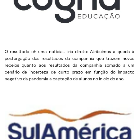
O resultado eh uma notícia… iria direto: Atribuímos a queda à
postergação dos resultados da companhia que trazem novos
receios quanto aos resultados da companhia somado a um
cenário de incerteza de curto prazo em função do impacto
negativo da pandemia a captação de alunos no início do ano.