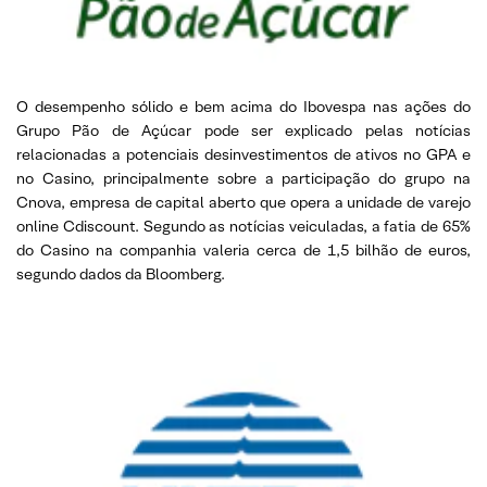
O desempenho sólido e bem acima do Ibovespa nas ações do
Grupo Pão de Açúcar pode ser explicado pelas notícias
relacionadas a potenciais desinvestimentos de ativos no GPA e
no Casino, principalmente sobre a participação do grupo na
Cnova, empresa de capital aberto que opera a unidade de varejo
online Cdiscount. Segundo as notícias veiculadas, a fatia de 65%
do Casino na companhia valeria cerca de 1,5 bilhão de euros,
segundo dados da Bloomberg.