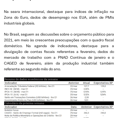
Na seara internacional, destaque para índices de inflação na
Zona do Euro, dados de desemprego nos EUA, além de PMIs
industriais globais.
No Brasil, seguem as discussões sobre o orçamento público para
2021, em meio às crescentes preocupações com o quadro fiscal
doméstico. Na agenda de indicadores, destaque para a
divulgação de contas fiscais referentes a fevereiro, dados do
mercado de trabalho com a PNAD Contínua de janeiro e o
CAGED de fevereiro, além da produção industrial também
referente ao segundo mês do ano.