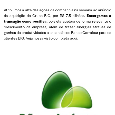
Atribuímos a alta das ações da companhia na semana ao anúncio
da aquisição do Grupo BIG, por R$ 7,5 bilhões.
Enxergamos a
transação como positiva,
pois ela acelera de forma relevante o
crescimento da empresa, além de trazer sinergias através de
ganhos de produtividades e expansão do Banco Carrefour para os
clientes BIG. Veja nossa visão completa
aqui
.