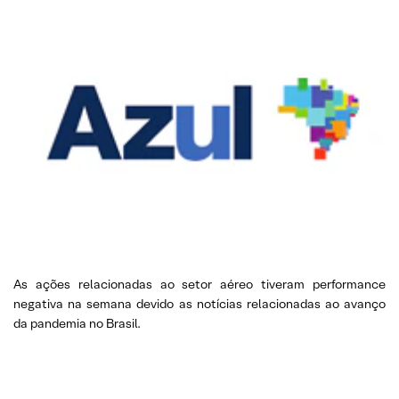
As ações relacionadas ao setor aéreo tiveram performance
negativa na semana devido as notícias relacionadas ao avanço
da pandemia no Brasil.