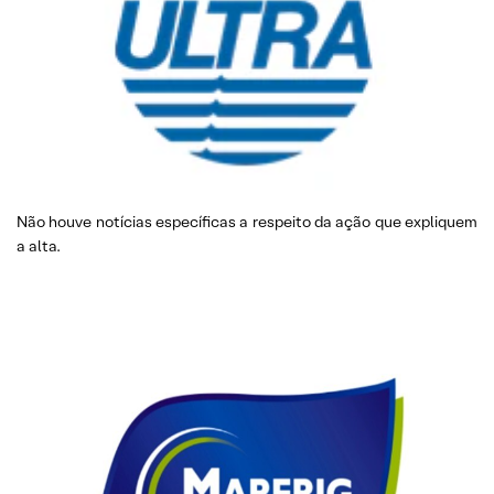
Não houve notícias específicas a respeito da ação que expliquem
a alta.