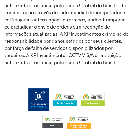
autorizada a funcionar pelo Banco Central do Brasil.Toda
comunicação através de rede mundial de computadores
está sujeita a interrupções ou atrasos, podendo impedir
ou prejudicar o envio de ordens ou a recepção de
informações atualizadas. A XP Investimentos exime-se de
responsabilidade por danos sofridos por seus clientes,
por força de falha de serviços disponibilizados por
terceiros. A XP Investimentos CCTVM S/A é instituição
autorizada a funcionar pelo Banco Central do Brasil.