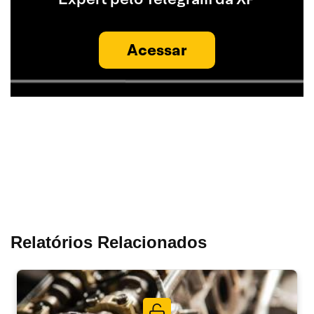
Acessar
Relatórios Relacionados