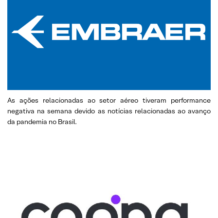
As ações relacionadas ao setor aéreo tiveram performance
negativa na semana devido as notícias relacionadas ao avanço
da pandemia no Brasil.