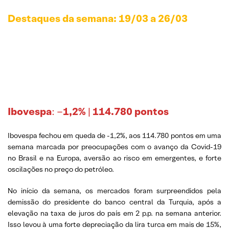
Destaques da semana: 19/03 a 26/03
Ibovespa
: –
1,2%
|
114.780 pontos
Ibovespa fechou em queda de -1,2%, aos 114.780 pontos em uma
semana marcada por preocupações com o avanço da Covid-19
no Brasil e na Europa, aversão ao risco em emergentes, e forte
oscilações no preço do petróleo.
No início da semana, os mercados foram surpreendidos pela
demissão do presidente do banco central da Turquia, após a
elevação na taxa de juros do país em 2 p.p. na semana anterior.
Isso levou à uma forte depreciação da lira turca em mais de 15%,