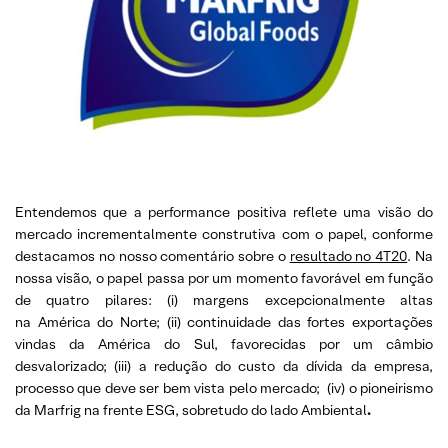
Entendemos que a performance positiva reflete uma visão do
mercado incrementalmente construtiva com o papel, conforme
destacamos no nosso comentário sobre o
resultado no 4T20
. Na
nossa visão, o papel passa por um momento favorável em função
de quatro pilares: (i) margens excepcionalmente altas
na América do Norte; (ii) continuidade das fortes exportações
vindas da América do Sul, favorecidas por um câmbio
desvalorizado; (iii) a redução do custo da dívida da empresa,
processo que deve ser bem vista pelo mercado; (iv) o pioneirismo
da Marfrig na frente ESG, sobretudo do lado Ambiental
.