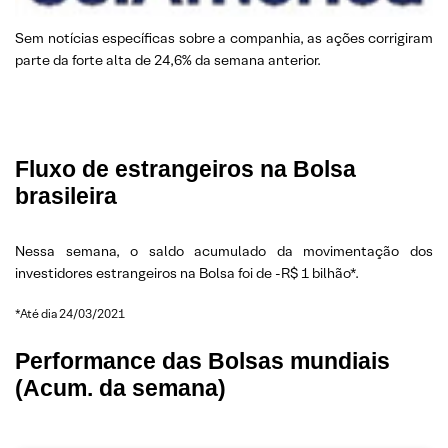
Sem notícias específicas sobre a companhia, as ações corrigiram
parte da forte alta de 24,6% da semana anterior.
Fluxo de estrangeiros na Bolsa
brasileira
Nessa semana, o saldo acumulado da movimentação dos
investidores estrangeiros na Bolsa foi de -R$ 1 bilhão*.
*Até dia 24/03/2021
Performance das Bolsas mundiais
(Acum. da semana)