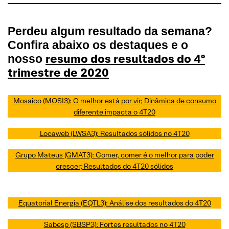
Perdeu algum resultado da semana?
Confira abaixo os destaques e o
resumo dos resultados do 4º
nosso
trimestre de 2020
Mosaico (MOSI3): O melhor está por vir; Dinâmica de consumo
diferente impacta o 4T20
Locaweb (LWSA3): Resultados sólidos no 4T20
Grupo Mateus (GMAT3): Comer, comer é o melhor para poder
crescer; Resultados do 4T20 sólidos
Equatorial Energia (EQTL3): Análise dos resultados do 4T20
Sabesp (SBSP3): Fortes resultados no 4T20