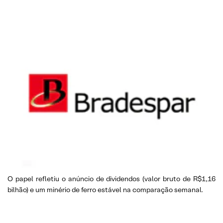
O papel refletiu o anúncio de dividendos (valor bruto de R$1,16
bilhão) e um minério de ferro estável na comparação semanal.