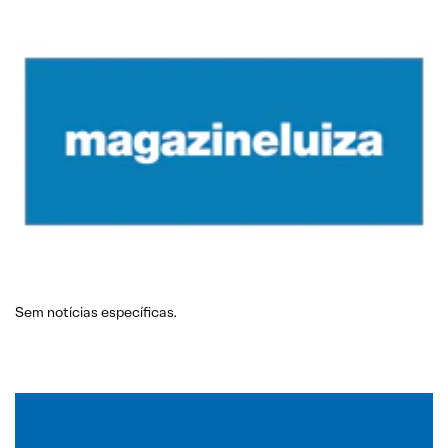
Sem notícias específicas.