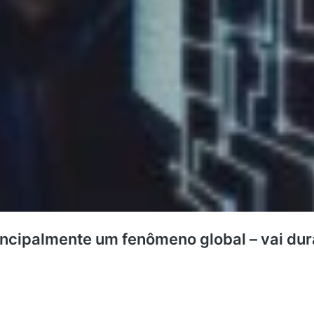
principalmente um fenômeno global – vai dur