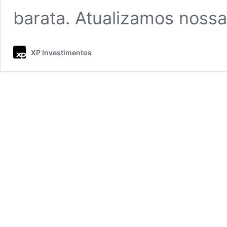
barata. Atualizamos nossa
XP Investimentos