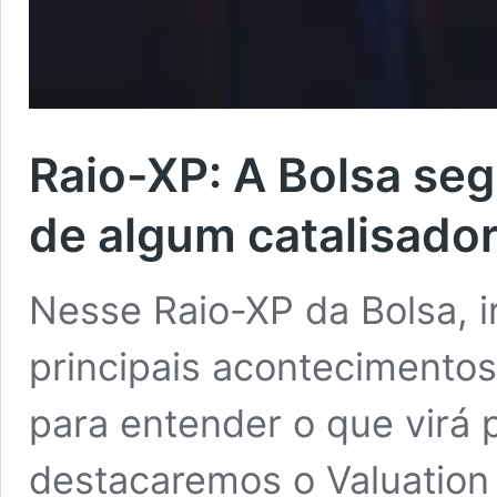
Raio-XP: A Bolsa seg
de algum catalisador
Nesse Raio-XP da Bolsa, i
principais acontecimento
para entender o que virá p
destacaremos o Valuation 