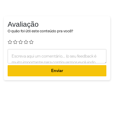
Avaliação
O quão foi útil este conteúdo pra você?
Enviar