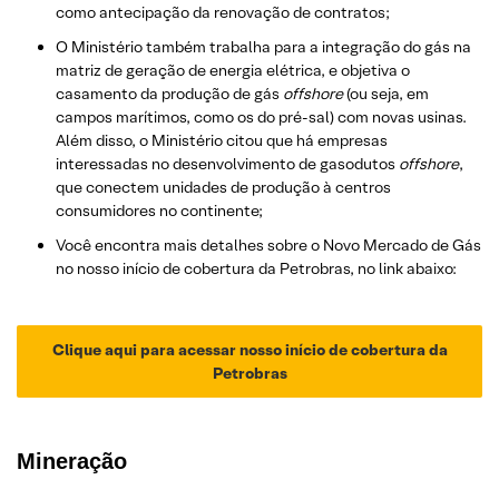
como antecipação da renovação de contratos;
O Ministério também trabalha para a integração do gás na
matriz de geração de energia elétrica, e objetiva o
casamento da produção de gás
offshore
(ou seja, em
campos marítimos, como os do pré-sal) com novas usinas.
Além disso, o Ministério citou que há empresas
interessadas no desenvolvimento de gasodutos
offshore
,
que conectem unidades de produção à centros
consumidores no continente;
Você encontra mais detalhes sobre o Novo Mercado de Gás
no nosso início de cobertura da Petrobras, no link abaixo:
Clique aqui para acessar nosso início de cobertura da
Petrobras
Mineração