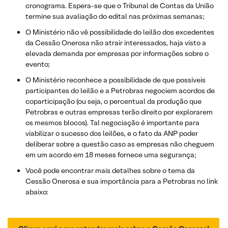
cronograma. Espera-se que o Tribunal de Contas da União
termine sua avaliação do edital nas próximas semanas;
O Ministério não vê possibilidade do leilão dos excedentes
da Cessão Onerosa não atrair interessados, haja visto a
elevada demanda por empresas por informações sobre o
evento;
O Ministério reconhece a possibilidade de que possíveis
participantes do leilão e a Petrobras negociem acordos de
coparticipação (ou seja, o percentual da produção que
Petrobras e outras empresas terão direito por explorarem
os mesmos blocos). Tal negociação é importante para
viabilizar o sucesso dos leilões, e o fato da ANP poder
deliberar sobre a questão caso as empresas não cheguem
em um acordo em 18 meses fornece uma segurança;
Você pode encontrar mais detalhes sobre o tema da
Cessão Onerosa e sua importância para a Petrobras no link
abaixo: