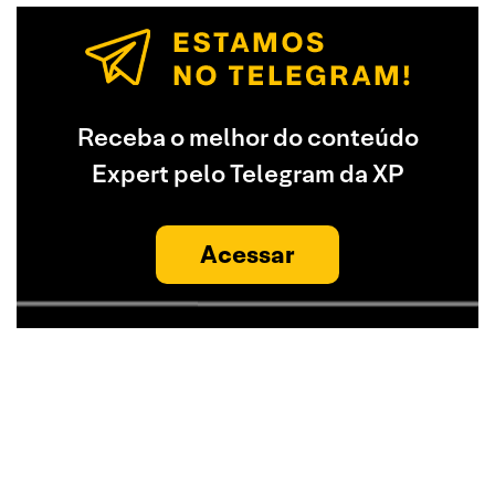
Receba o melhor do conteúdo
Expert pelo Telegram da XP
Acessar