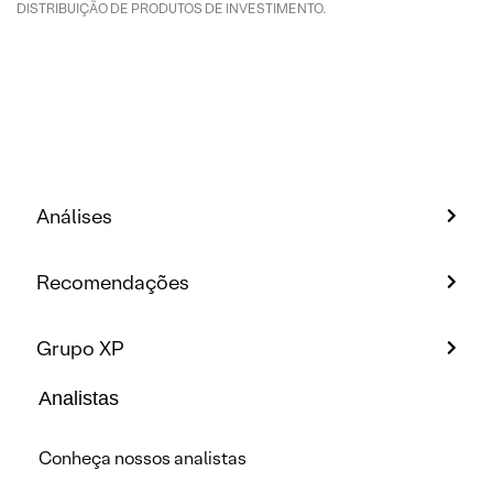
DISTRIBUIÇÃO DE PRODUTOS DE INVESTIMENTO.
Análises
Recomendações
Grupo XP
Analistas
Conheça nossos analistas