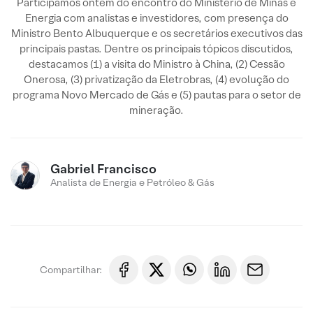
Participamos ontem do encontro do Ministério de Minas e
Energia com analistas e investidores, com presença do
Ministro Bento Albuquerque e os secretários executivos das
principais pastas. Dentre os principais tópicos discutidos,
destacamos (1) a visita do Ministro à China, (2) Cessão
Onerosa, (3) privatização da Eletrobras, (4) evolução do
programa Novo Mercado de Gás e (5) pautas para o setor de
mineração.
Gabriel Francisco
Analista de Energia e Petróleo & Gás
Compartilhar: