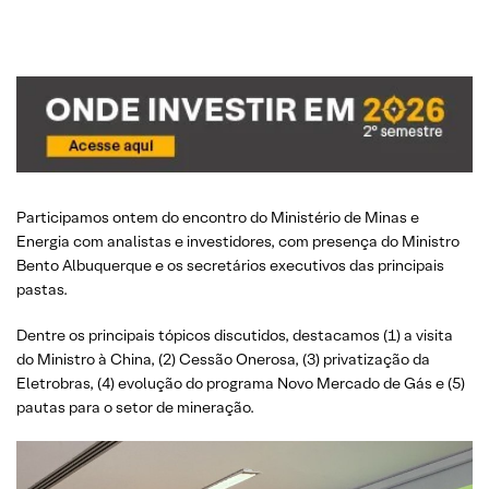
Participamos ontem do encontro do Ministério de Minas e
Energia com analistas e investidores, com presença do Ministro
Bento Albuquerque e os secretários executivos das principais
pastas.
Dentre os principais tópicos discutidos, destacamos (1) a visita
do Ministro à China, (2) Cessão Onerosa, (3) privatização da
Eletrobras, (4) evolução do programa Novo Mercado de Gás e (5)
pautas para o setor de mineração.