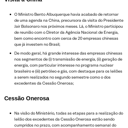
O Ministro Bento Albuquerque havia acabado de retornar
de uma agenda na China, precursora da visita do Presidente
Jair Bolsonaro nos próximos meses. Lá, o Ministro participou
de reunião com o Diretor da Agência Nacional de Energia,
bem como encontro com cerca de 20 empresas chinesas
que já investem no Brasil;
De modo geral, há grande interesse das empresas chinesas
nos segmentos de (i) transmissão de energia, (ii) geração de
energia, com particular interesse no programa nuclear
brasileiro e (iii) petróleo e gás, com destaque para os leilões
a serem realizados no segundo semestre como o dos
excedentes da Cessão Onerosa;
Cessão Onerosa
Na visão do Ministério, todas as etapas para a realização do
leilão dos excedentes da Cessão Onerosa estão sendo
cumpridos no prazo, com acompanhamento semanal do