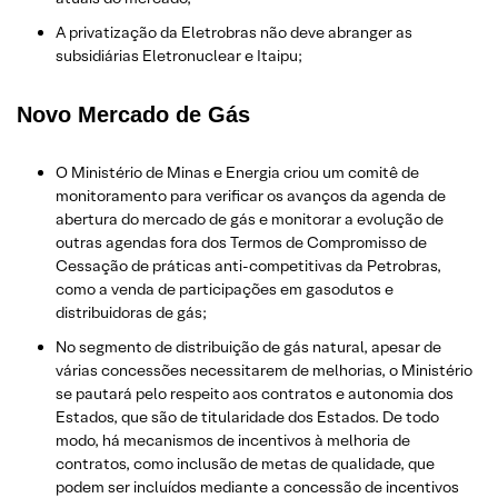
A privatização da Eletrobras não deve abranger as
subsidiárias Eletronuclear e Itaipu;
Novo Mercado de Gás
O Ministério de Minas e Energia criou um comitê de
monitoramento para verificar os avanços da agenda de
abertura do mercado de gás e monitorar a evolução de
outras agendas fora dos Termos de Compromisso de
Cessação de práticas anti-competitivas da Petrobras,
como a venda de participações em gasodutos e
distribuidoras de gás;
No segmento de distribuição de gás natural, apesar de
várias concessões necessitarem de melhorias, o Ministério
se pautará pelo respeito aos contratos e autonomia dos
Estados, que são de titularidade dos Estados. De todo
modo, há mecanismos de incentivos à melhoria de
contratos, como inclusão de metas de qualidade, que
podem ser incluídos mediante a concessão de incentivos