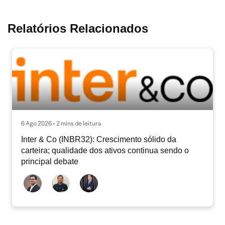
Relatórios Relacionados
6 Ago 2026 • 2 mins de leitura
Inter & Co (INBR32): Crescimento sólido da
carteira; qualidade dos ativos continua sendo o
principal debate