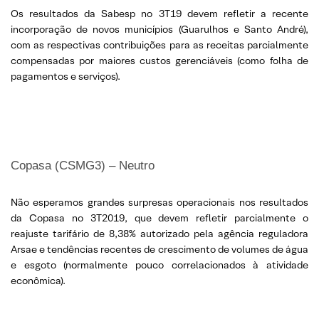
Os resultados da Sabesp no 3T19 devem refletir a recente
incorporação de novos municípios (Guarulhos e Santo André),
com as respectivas contribuições para as receitas parcialmente
compensadas por maiores custos gerenciáveis (como folha de
pagamentos e serviços).
Copasa (CSMG3) – Neutro
Não esperamos grandes surpresas operacionais nos resultados
da Copasa no 3T2019, que devem refletir parcialmente o
reajuste tarifário de 8,38% autorizado pela agência reguladora
Arsae e tendências recentes de crescimento de volumes de água
e esgoto (normalmente pouco correlacionados à atividade
econômica).