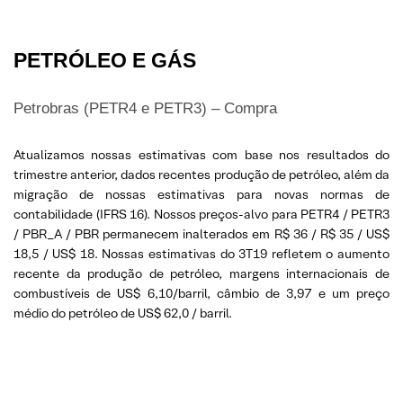
PETRÓLEO E GÁS
Petrobras (PETR4 e PETR3) – Compra
Atualizamos nossas estimativas com base nos resultados do
trimestre anterior, dados recentes produção de petróleo, além da
migração de nossas estimativas para novas normas de
contabilidade (IFRS 16). Nossos preços-alvo para PETR4 / PETR3
/ PBR_A / PBR permanecem inalterados em R$ 36 / R$ 35 / US$
18,5 / US$ 18. Nossas estimativas do 3T19 refletem o aumento
recente da produção de petróleo, margens internacionais de
combustíveis de US$ 6,10/barril, câmbio de 3,97 e um preço
médio do petróleo de US$ 62,0 / barril.