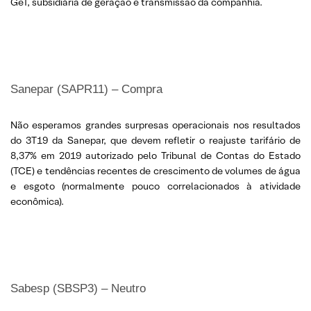
GeT, subsidiária de geração e transmissão da companhia.
Sanepar (SAPR11) – Compra
Não esperamos grandes surpresas operacionais nos resultados
do 3T19 da Sanepar, que devem refletir o reajuste tarifário de
8,37% em 2019 autorizado pelo Tribunal de Contas do Estado
(TCE) e tendências recentes de crescimento de volumes de água
e esgoto (normalmente pouco correlacionados à atividade
econômica).
Sabesp (SBSP3) – Neutro