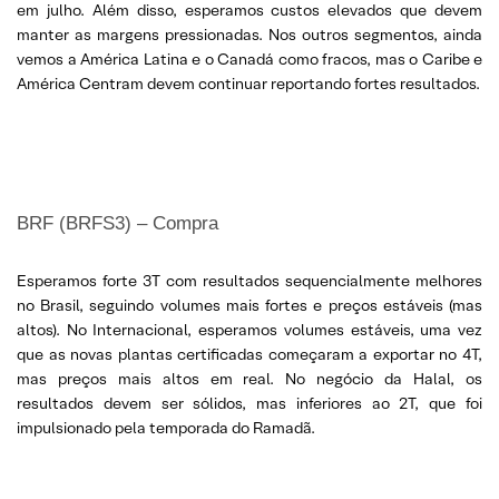
em julho. Além disso, esperamos custos elevados que devem
manter as margens pressionadas. Nos outros segmentos, ainda
vemos a América Latina e o Canadá como fracos, mas o Caribe e
América Centram devem continuar reportando fortes resultados.
BRF (BRFS3) – Compra
Esperamos forte 3T com resultados sequencialmente melhores
no Brasil, seguindo volumes mais fortes e preços estáveis ​​(mas
altos). No Internacional, esperamos volumes estáveis, uma vez
que as novas plantas certificadas começaram a exportar no 4T,
mas preços mais altos em real. No negócio da Halal, os
resultados devem ser sólidos, mas inferiores ao 2T, que foi
impulsionado pela temporada do Ramadã.