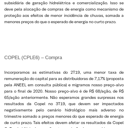
subsidiária de geração hidrelétrica e comercialização. Isso se
deve pela alocação de compras de energia como mecanismo de
proteção aos efeitos de menor incidência de chuvas, somada a
menores preços do que o esperado de energia no curto prazo.
COPEL (CPLE6) – Compra
Incorporamos as estimativas do 2T19, uma menor taxa de
remuneração do capital para as distribuidoras de 7,17% (proposta
pela ANEEL em consulta pública) e migramos nosso preço-alvo
para o final de 2020. Nosso preço-alvo é de R$ 68/ação, de R$
65/ação anteriormente. Não esperamos grandes surpresas nos
resultados da Copel no 3T19, que devem ser impactados
negativamente pelo cenário hidrológico mais adverso no
trimestre somado a preços menores do que esperado de energia
de curto prazo. Tais efeitos devem afetar os resultados da Copel