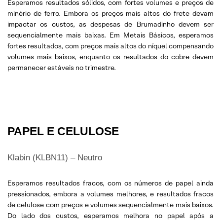
Esperamos resultados sólidos, com fortes volumes e preços de
minério de ferro. Embora os preços mais altos do frete devam
impactar os custos, as despesas de Brumadinho devem ser
sequencialmente mais baixas. Em Metais Básicos, esperamos
fortes resultados, com preços mais altos do níquel compensando
volumes mais baixos, enquanto os resultados do cobre devem
permanecer estáveis ​​no trimestre.
PAPEL E CELULOSE
Klabin (KLBN11) – Neutro
Esperamos resultados fracos, com os números de papel ainda
pressionados, embora a volumes melhores, e resultados fracos
de celulose com preços e volumes sequencialmente mais baixos.
Do lado dos custos, esperamos melhora no papel após a