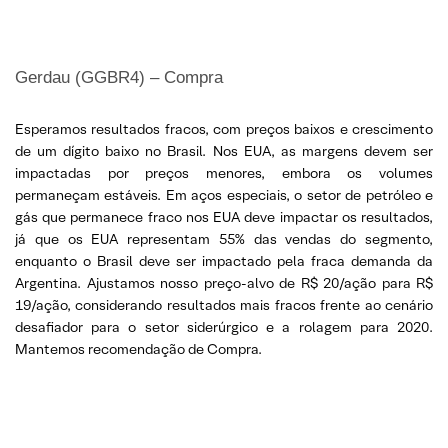
Gerdau (GGBR4) – Compra
Esperamos resultados fracos, com preços baixos e crescimento
de um dígito baixo no Brasil. Nos EUA, as margens devem ser
impactadas por preços menores, embora os volumes
permaneçam estáveis. Em aços especiais, o setor de petróleo e
gás que permanece fraco nos EUA deve impactar os resultados,
já que os EUA representam 55% das vendas do segmento,
enquanto o Brasil deve ser impactado pela fraca demanda da
Argentina. Ajustamos nosso preço-alvo de R$ 20/ação para R$
19/ação, considerando resultados mais fracos frente ao cenário
desafiador para o setor siderúrgico e a rolagem para 2020.
Mantemos recomendação de Compra.