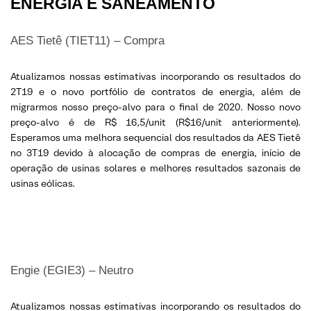
ENERGIA E SANEAMENTO
AES Tietê (TIET11) – Compra
Atualizamos nossas estimativas incorporando os resultados do
2T19 e o novo portfólio de contratos de energia, além de
migrarmos nosso preço-alvo para o final de 2020. Nosso novo
preço-alvo é de R$ 16,5/unit (R$16/unit anteriormente).
Esperamos uma melhora sequencial dos resultados da AES Tietê
no 3T19 devido à alocação de compras de energia, início de
operação de usinas solares e melhores resultados sazonais de
usinas eólicas.
Engie (EGIE3) – Neutro
Atualizamos nossas estimativas incorporando os resultados do