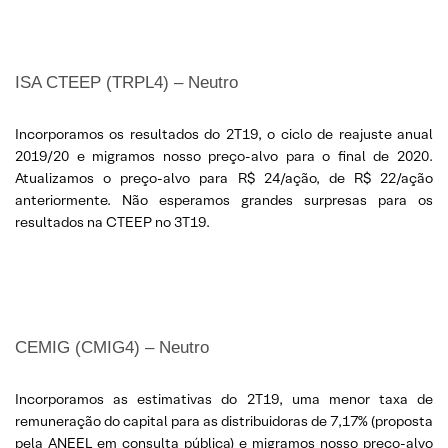
ISA CTEEP (TRPL4) – Neutro
Incorporamos os resultados do 2T19, o ciclo de reajuste anual
2019/20 e migramos nosso preço-alvo para o final de 2020.
Atualizamos o preço-alvo para R$ 24/ação, de R$ 22/ação
anteriormente. Não esperamos grandes surpresas para os
resultados na CTEEP no 3T19.
CEMIG (CMIG4) – Neutro
Incorporamos as estimativas do 2T19, uma menor taxa de
remuneração do capital para as distribuidoras de 7,17% (proposta
pela ANEEL em consulta pública) e migramos nosso preço-alvo