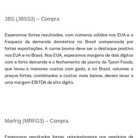
JBS (JBSS3) – Compra
Esperamos fortes resultados, com números sólidos nos EUA e a
fraqueza da demanda doméstica no Brasil compensada por
fortes exportações. A carne bovina deve ser o destaque positivo
nos EUA e no Brasil. Nos EUA, esperamos margens de dois dígitos
com a forte demanda e o fechamento da planta da Tyson Foods,
que levou a menores custos com gado, e no Brasil, volumes e
preços fortes, combinados a custos mais baixos, devem levar a
uma margem EBITDA de alto dígito.
Marfrig (MRFG3) – Compra
Esperamos resultados fortes, principalmente nos negócios da