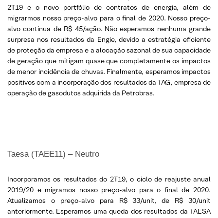
2T19 e o novo portfólio de contratos de energia, além de
migrarmos nosso preço-alvo para o final de 2020. Nosso preço-
alvo continua de R$ 45/ação. Não esperamos nenhuma grande
surpresa nos resultados da Engie, devido a estratégia eficiente
de proteção da empresa e a alocação sazonal de sua capacidade
de geração que mitigam quase que completamente os impactos
de menor incidência de chuvas. Finalmente, esperamos impactos
positivos com a incorporação dos resultados da TAG, empresa de
operação de gasodutos adquirida da Petrobras.
Taesa (TAEE11) – Neutro
Incorporamos os resultados do 2T19, o ciclo de reajuste anual
2019/20 e migramos nosso preço-alvo para o final de 2020.
Atualizamos o preço-alvo para R$ 33/unit, de R$ 30/unit
anteriormente. Esperamos uma queda dos resultados da TAESA