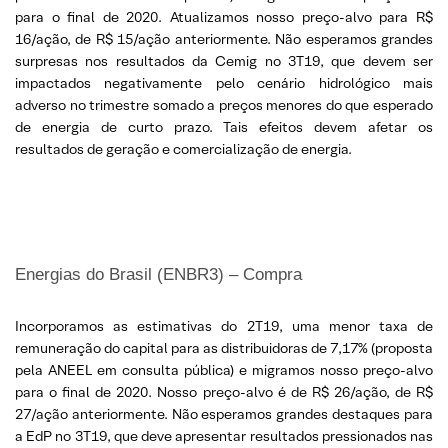
para o final de 2020. Atualizamos nosso preço-alvo para R$
16/ação, de R$ 15/ação anteriormente. Não esperamos grandes
surpresas nos resultados da Cemig no 3T19, que devem ser
impactados negativamente pelo cenário hidrológico mais
adverso no trimestre somado a preços menores do que esperado
de energia de curto prazo. Tais efeitos devem afetar os
resultados de geração e comercialização de energia.
Energias do Brasil (ENBR3) – Compra
Incorporamos as estimativas do 2T19, uma menor taxa de
remuneração do capital para as distribuidoras de 7,17% (proposta
pela ANEEL em consulta pública) e migramos nosso preço-alvo
para o final de 2020. Nosso preço-alvo é de R$ 26/ação, de R$
27/ação anteriormente. Não esperamos grandes destaques para
a EdP no 3T19, que deve apresentar resultados pressionados nas