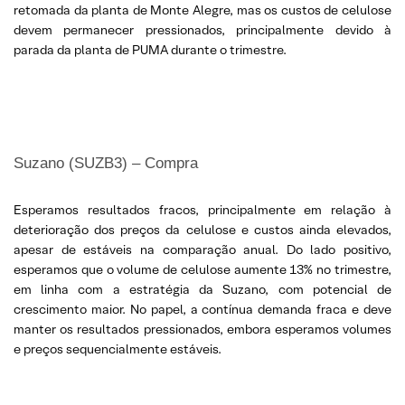
retomada da planta de Monte Alegre, mas os custos de celulose
devem permanecer pressionados, principalmente devido à
parada da planta de PUMA durante o trimestre.
Suzano (SUZB3) – Compra
Esperamos resultados fracos, principalmente em relação à
deterioração dos preços da celulose e custos ainda elevados,
apesar de estáveis na comparação anual. Do lado positivo,
esperamos que o volume de celulose aumente 13% no trimestre,
em linha com a estratégia da Suzano, com potencial de
crescimento maior. No papel, a contínua demanda fraca e deve
manter os resultados pressionados, embora esperamos volumes
e preços sequencialmente estáveis.