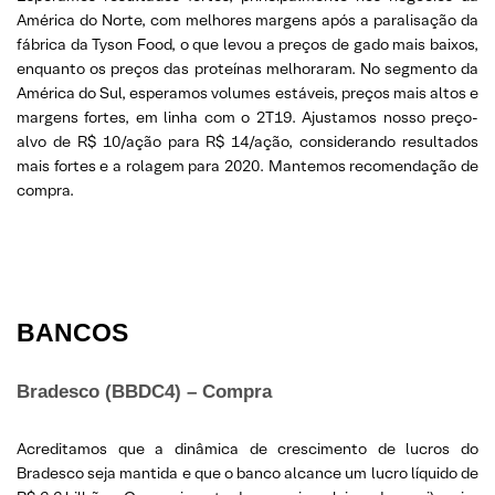
América do Norte, com melhores margens após a paralisação da
fábrica da Tyson Food, o que levou a preços de gado mais baixos,
enquanto os preços das proteínas melhoraram. No segmento da
América do Sul, esperamos volumes estáveis, preços mais altos e
margens fortes, em linha com o 2T19. Ajustamos nosso preço-
alvo de R$ 10/ação para R$ 14/ação, considerando resultados
mais fortes e a rolagem para 2020. Mantemos recomendação de
compra.
BANCOS
Bradesco (BBDC4) – Compra
Acreditamos que a dinâmica de crescimento de lucros do
Bradesco seja mantida e que o banco alcance um lucro líquido de