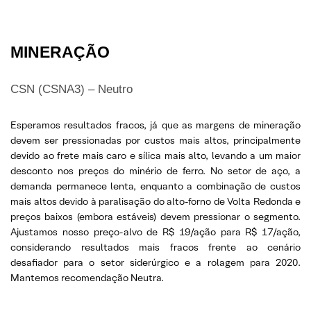
MINERAÇÃO
CSN (CSNA3) – Neutro
Esperamos resultados fracos, já que as margens de mineração
devem ser pressionadas por custos mais altos, principalmente
devido ao frete mais caro e sílica mais alto, levando a um maior
desconto nos preços do minério de ferro. No setor de aço, a
demanda permanece lenta, enquanto a combinação de custos
mais altos devido à paralisação do alto-forno de Volta Redonda e
preços baixos (embora estáveis) devem pressionar o segmento.
Ajustamos nosso preço-alvo de R$ 19/ação para R$ 17/ação,
considerando resultados mais fracos frente ao cenário
desafiador para o setor siderúrgico e a rolagem para 2020.
Mantemos recomendação Neutra.