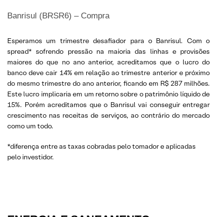
Banrisul (BRSR6) – Compra
Esperamos um trimestre desafiador para o Banrisul. Com o
spread* sofrendo pressão na maioria das linhas e provisões
maiores do que no ano anterior, acreditamos que o lucro do
banco deve cair 14% em relação ao trimestre anterior e próximo
do mesmo trimestre do ano anterior, ficando em R$ 287 milhões.
Este lucro implicaria em um retorno sobre o patrimônio líquido de
15%. Porém acreditamos que o Banrisul vai conseguir entregar
crescimento nas receitas de serviços, ao contrário do mercado
como um todo.
*diferença entre as taxas cobradas pelo tomador e aplicadas
pelo investidor.