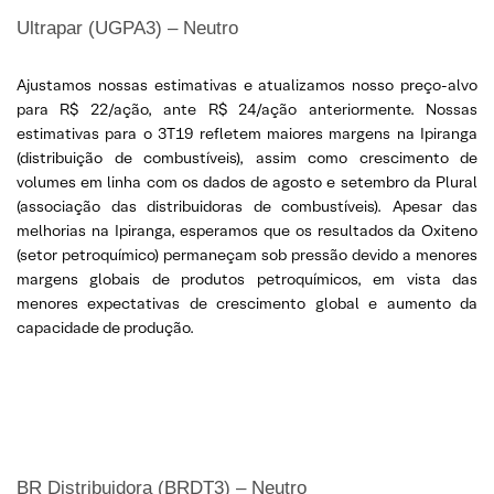
Ultrapar (UGPA3) – Neutro
Ajustamos nossas estimativas e atualizamos nosso preço-alvo
para R$ 22/ação, ante R$ 24/ação anteriormente. Nossas
estimativas para o 3T19 refletem maiores margens na Ipiranga
(distribuição de combustíveis), assim como crescimento de
volumes em linha com os dados de agosto e setembro da Plural
(associação das distribuidoras de combustíveis). Apesar das
melhorias na Ipiranga, esperamos que os resultados da Oxiteno
(setor petroquímico) permaneçam sob pressão devido a menores
margens globais de produtos petroquímicos, em vista das
menores expectativas de crescimento global e aumento da
capacidade de produção.
BR Distribuidora (BRDT3) – Neutro