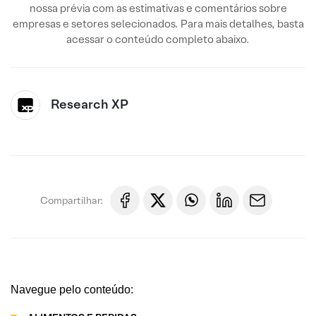
nossa prévia com as estimativas e comentários sobre
empresas e setores selecionados. Para mais detalhes, basta
acessar o conteúdo completo abaixo.
Research XP
Compartilhar:
Navegue pelo conteúdo: