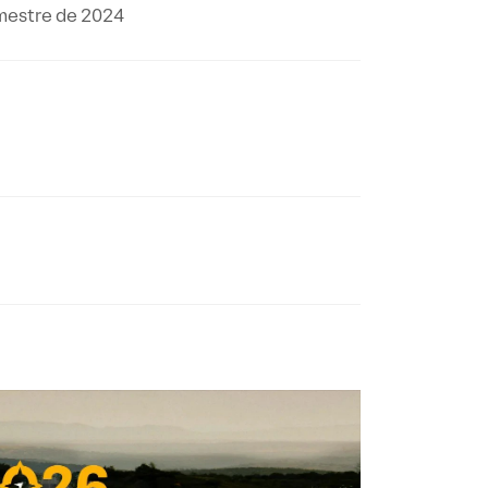
imestre de 2024