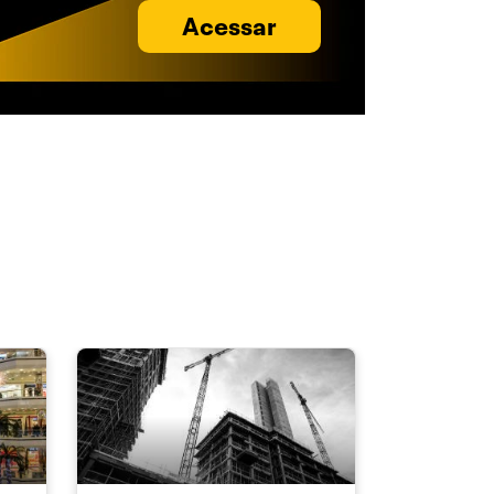
Acessar