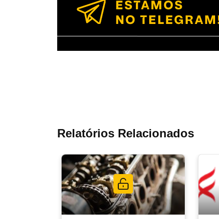
Relatórios Relacionados