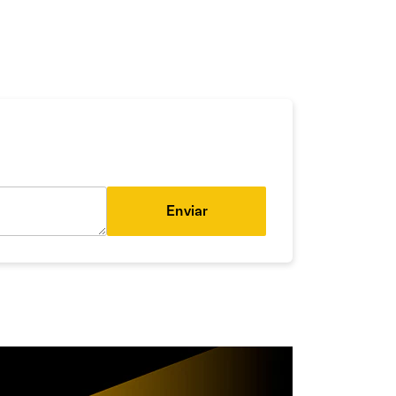
Enviar