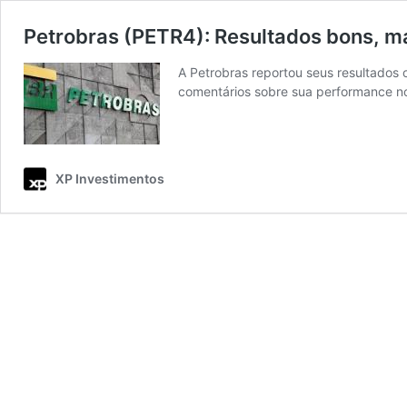
Petrobras (PETR4): Resultados bons, m
A Petrobras reportou seus resultados o
comentários sobre sua performance no
XP Investimentos