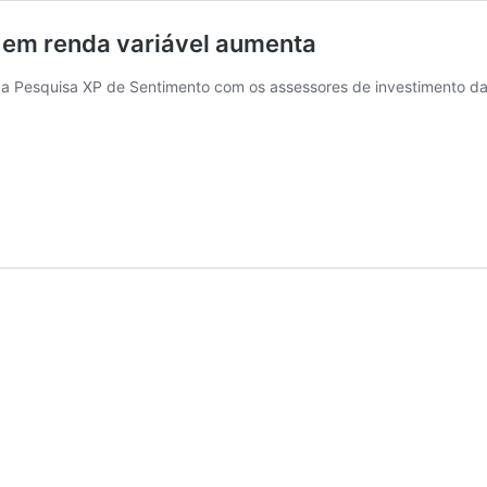
 em renda variável aumenta
a Pesquisa XP de Sentimento com os assessores de investimento da X