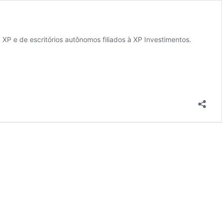
P e de escritórios autônomos filiados à XP Investimentos.