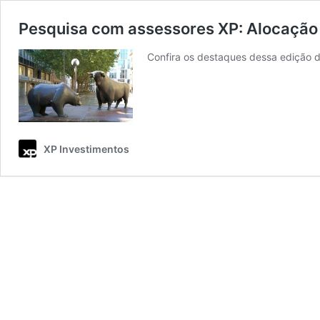
Pesquisa com assessores XP: Alocação
Confira os destaques dessa edição d
XP Investimentos