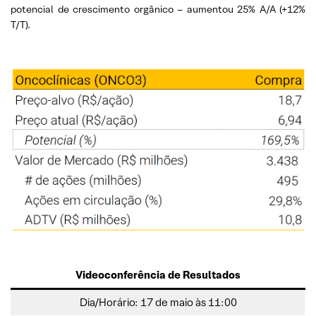
potencial de crescimento orgânico – aumentou 25% A/A (+12%
T/T).
Videoconferência de Resultados
Dia/Horário: 17 de maio às 11:00