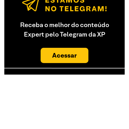
Receba o melhor do conteúdo
Expert pelo Telegram da XP
Acessar