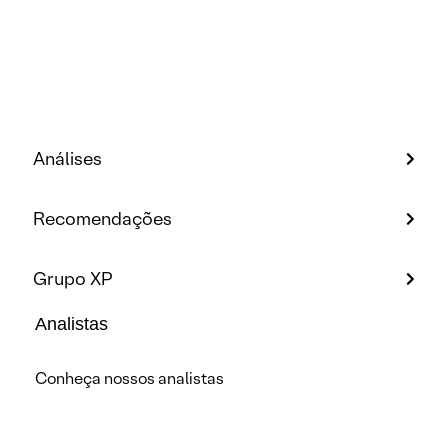
Análises
Recomendações
Grupo XP
Analistas
Conheça nossos analistas