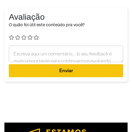
Avaliação
O quão foi útil este conteúdo pra você?
Enviar