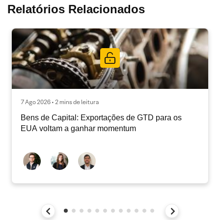
Relatórios Relacionados
7 Ago 2026 • 2 mins de leitura
Bens de Capital: Exportações de GTD para os
EUA voltam a ganhar momentum