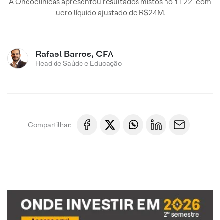
A Oncoclínicas apresentou resultados mistos no 1T22, com
lucro líquido ajustado de R$24M.
Rafael Barros, CFA
Head de Saúde e Educação
Compartilhar: