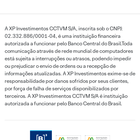
A XP Investimentos CCTVM S/A, inscrita sob o CNPJ:
02.332.886/0001-04, é uma instituição financeira
autorizada a funcionar pelo Banco Central do Brasil.Toda
comunicação através de rede mundial de computadores
está sujeita a interrupções ou atrasos, podendo impedir
ou prejudicar o envio de ordens ou a recepção de
informações atualizadas. A XP Investimentos exime-se de
responsabilidade por danos sofridos por seus clientes,
por força de falha de serviços disponibilizados por
terceiros. A XP Investimentos CCTVM S/A é instituição
autorizada a funcionar pelo Banco Central do Brasil.