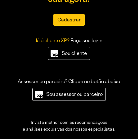
Cadastrar
Já é cliente XP?
Faça seu login
Sou cliente
Assessor ou parceiro? Clique no botão abaixo
Sou assessor ou parceiro
Invista melhor com as recomendações
e análises exclusivas dos nossos especialistas.