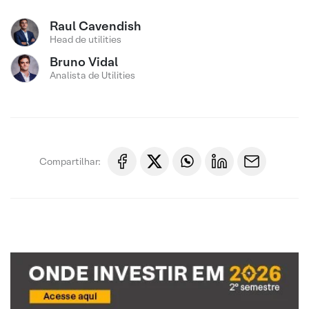
Raul Cavendish
Head de utilities
Bruno Vidal
Analista de Utilities
Compartilhar: