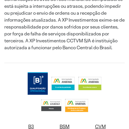
está sujeita a interrupções ou atrasos, podendo impedir
ou prejudicar o envio de ordens ou a recepção de
informações atualizadas. A XP Investimentos exime-se de
responsabilidade por danos sofridos por seus clientes,
por força de falha de serviços disponibilizados por
terceiros. A XP Investimentos CCTVM S/A é instituição
autorizada a funcionar pelo Banco Central do Brasil.
B3
BSM
CVM