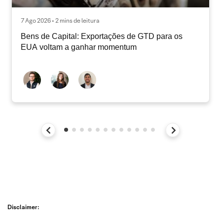
7 Ago 2026 • 2 mins de leitura
Bens de Capital: Exportações de GTD para os
EUA voltam a ganhar momentum
Disclaimer: