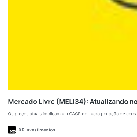
Mercado Livre (MELI34): Atualizando n
Os preços atuais implicam um CAGR do Lucro por ação de cerc
XP Investimentos