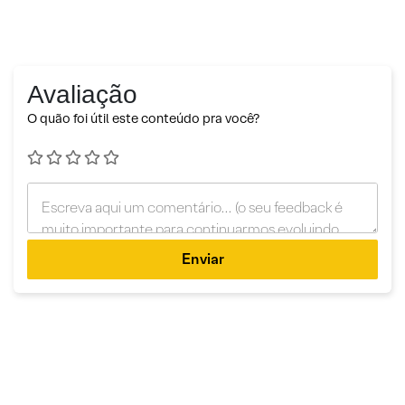
Avaliação
O quão foi útil este conteúdo pra você?
Enviar