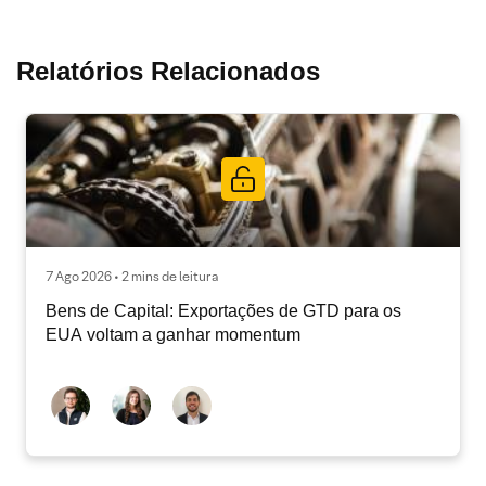
Relatórios Relacionados
7 Ago 2026 • 2 mins de leitura
Bens de Capital: Exportações de GTD para os
EUA voltam a ganhar momentum