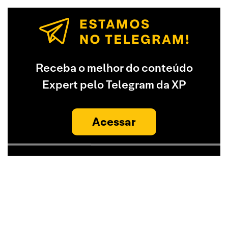
Receba o melhor do conteúdo
Expert pelo Telegram da XP
Acessar