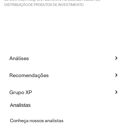
DISTRIBUIÇÃO DE PRODUTOS DE INVESTIMENTO.
Análises
Recomendações
Grupo XP
Analistas
Conheça nossos analistas