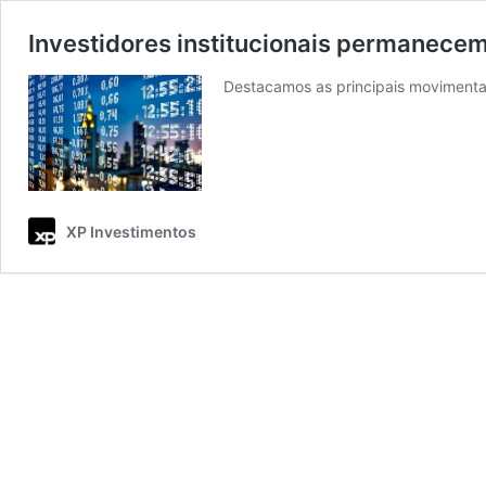
Investidores institucionais permanecem
Destacamos as principais movimenta
XP Investimentos