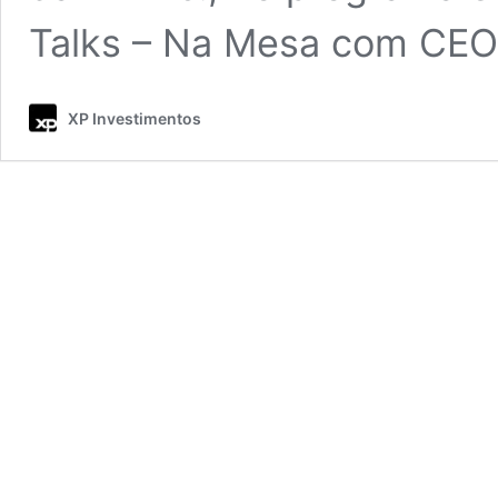
Talks – Na Mesa com CEO
XP Investimentos