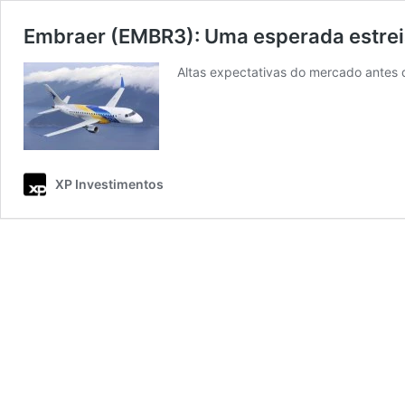
Embraer (EMBR3): Uma esperada estrei
Altas expectativas do mercado antes d
XP Investimentos