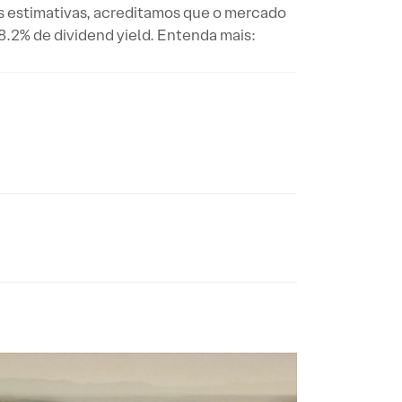
 estimativas, acreditamos que o mercado
8.2% de dividend yield. Entenda mais: