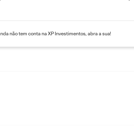
inda não tem conta na XP Investimentos, abra a sua!