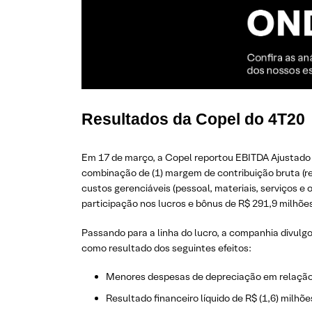
Resultados da Copel do 4T20
Em 17 de março, a Copel reportou EBITDA Ajustado d
combinação de (1) margem de contribuição bruta (re
custos gerenciáveis (pessoal, materiais, serviços e
participação nos lucros e bônus de R$ 291,9 milhões
Passando para a linha do lucro, a companhia divulgo
como resultado dos seguintes efeitos:
Menores despesas de depreciação em relação 
Resultado financeiro líquido de R$ (1,6) milhõ