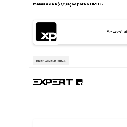
meses é de R$7,5/ação para a CPLE6.
Se você a
ENERGIA ELÉTRICA