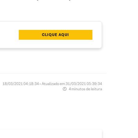
CLIQUE AQUI
18/03/2021 04:18:34 • Atualizado em 31/03/2021 05:39:34
4 minutos de leitura