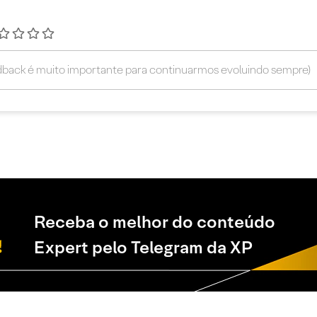
Receba o melhor do conteúdo
Expert pelo Telegram da XP