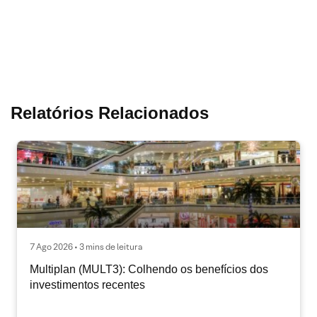
Relatórios Relacionados
7 Ago 2026 • 3 mins de leitura
Multiplan (MULT3): Colhendo os benefícios dos
investimentos recentes