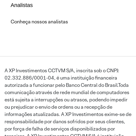
Analistas
Conheça nossos analistas
A XP Investimentos CCTVM S/A, inscrita sob o CNPJ:
02.332.886/0001-04, é uma instituição financeira
autorizada a funcionar pelo Banco Central do Brasil.Toda
comunicação através de rede mundial de computadores
está sujeita a interrupções ou atrasos, podendo impedir
ou prejudicar o envio de ordens ou a recepção de
informações atualizadas. A XP Investimentos exime-se de
responsabilidade por danos sofridos por seus clientes,
por força de falha de serviços disponibilizados por