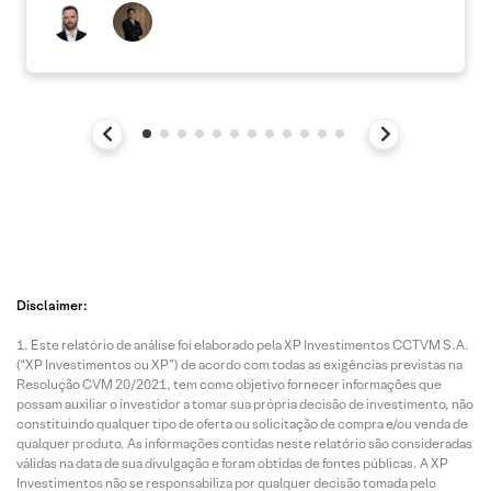
Disclaimer:
Este relatório de análise foi elaborado pela XP Investimentos CCTVM S.A.
(“XP Investimentos ou XP”) de acordo com todas as exigências previstas na
Resolução CVM 20/2021, tem como objetivo fornecer informações que
possam auxiliar o investidor a tomar sua própria decisão de investimento, não
constituindo qualquer tipo de oferta ou solicitação de compra e/ou venda de
qualquer produto. As informações contidas neste relatório são consideradas
válidas na data de sua divulgação e foram obtidas de fontes públicas. A XP
Investimentos não se responsabiliza por qualquer decisão tomada pelo