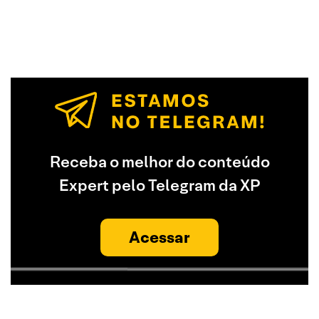
Receba o melhor do conteúdo
Expert pelo Telegram da XP
Acessar