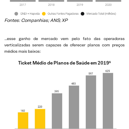
Fontes: Companhias; ANS; XP
…esse ganho de mercado vem pelo fato das operadoras
verticalizadas serem capazes de oferecer planos com preços
médios mais baixos:
Ticket Médio de Planos de Saúde em 2019¹