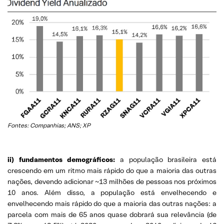
Fontes: Companhias; ANS; XP
ii) fundamentos demográficos:
a população brasileira está
crescendo em um ritmo mais rápido do que a maioria das outras
nações, devendo adicionar ~13 milhões de pessoas nos próximos
10 anos. Além disso, a população está envelhecendo e
envelhecendo mais rápido do que a maioria das outras nações: a
parcela com mais de 65 anos quase dobrará sua relevância (de