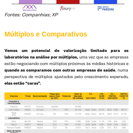
Fontes: Companhias; XP
Múltiplos e Comparativos
Vemos um potencial de valorização limitado para os
laboratórios na análise por múltiplos,
uma vez que as empresas
estão negociando com múltiplos próximos às médias históricas e
quando as comparamos com outras empresas de saúde
, numa
perspectiva de múltiplos ajustados pelo crescimento esperado,
elas estão “caras”.