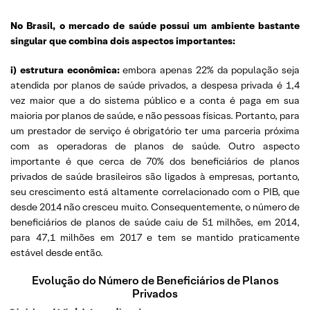
No Brasil, o mercado de saúde possui um ambiente bastante
singular que combina dois aspectos importantes:
i) estrutura econômica:
embora apenas 22% da população seja
atendida por planos de saúde privados, a despesa privada é 1,4
vez maior que a do sistema público e a conta é paga em sua
maioria por planos de saúde, e não pessoas físicas. Portanto, para
um prestador de serviço é obrigatório ter uma parceria próxima
com as operadoras de planos de saúde. Outro aspecto
importante é que cerca de 70% dos beneficiários de planos
privados de saúde brasileiros são ligados à empresas, portanto,
seu crescimento está altamente correlacionado com o PIB, que
desde 2014 não cresceu muito. Consequentemente, o número de
beneficiários de planos de saúde caiu de 51 milhões, em 2014,
para 47,1 milhões em 2017 e tem se mantido praticamente
estável desde então.
Evolução do Número de Beneficiários de Planos
Privados