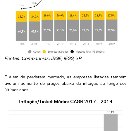
Fontes: Companhias; IBGE; IESS; XP
E além de perderem mercado, as empresas listadas também
tiveram aumento de preços abaixo da inflação ao longo dos
últimos anos…
Inflação/Ticket Médio: CAGR 2017 – 2019