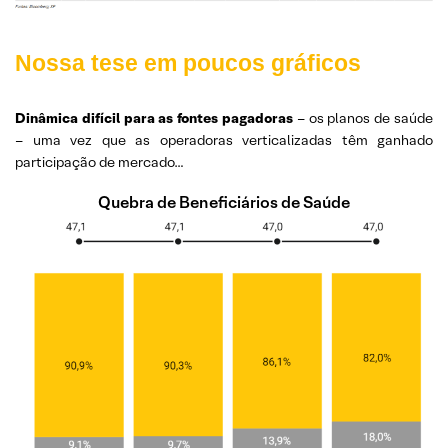
Nossa tese em poucos gráficos
Dinâmica difícil para as fontes pagadoras
– os planos de saúde
– uma vez que as operadoras verticalizadas têm ganhado
participação de mercado…
Quebra de Beneficiários de Saúde