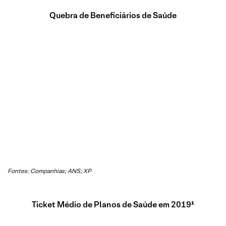
Quebra de Beneficiários de Saúde
Fontes: Companhias; ANS; XP
Ticket Médio de Planos de Saúde em 2019¹