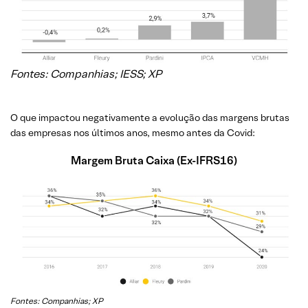
Fontes: Companhias; IESS; XP
O que impactou negativamente a evolução das margens brutas
das empresas nos últimos anos, mesmo antes da Covid:
Margem Bruta Caixa (Ex-IFRS16)
Fontes: Companhias; XP