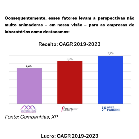
Consequentemente, esses fatores levam a perspectivas não
muito animadoras – em nossa visão – para as empresas de
laboratórios como destacamos:
Receita: CAGR 2019-2023
Fonte: Companhias; XP
Lucro: CAGR 2019-2023