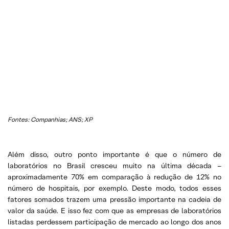
Fontes: Companhias; ANS; XP
Além disso, outro ponto importante é que o número de
laboratórios no Brasil cresceu muito na última década –
aproximadamente 70% em comparação à redução de 12% no
número de hospitais, por exemplo. Deste modo, todos esses
fatores somados trazem uma pressão importante na cadeia de
valor da saúde. E isso fez com que as empresas de laboratórios
listadas perdessem participação de mercado ao longo dos anos