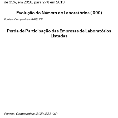
de 35%, em 2016, para 27% em 2019.
Evolução do Número de Laboratórios (‘000)
Fontes: Companhias; RAIS; XP
Perda de Participação das Empresas de Laboratórios
Listadas
Fontes: Companhias; IBGE; IESS; XP