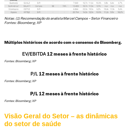
Notas: (1) Recomendação do analista Marcel Campos – Setor Financeiro
Fontes: Bloomberg; XP
Múltiplos históricos de acordo com o consenso do Bloomberg.
EV/EBITDA
12 meses à frente histórico
Fontes: Bloomberg; XP
P/L
12 meses à frente histórico
Fontes: Bloomberg; XP
P/L 12 meses à frente histórico
Fontes: Bloomberg; XP
Visão Geral do Setor – as dinâmicas
do setor de saúde