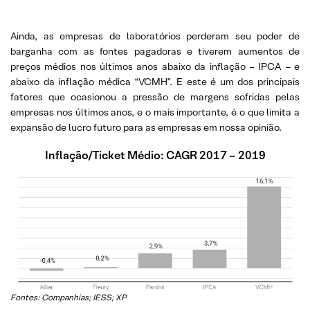
Ainda, as empresas de laboratórios perderam seu poder de
barganha com as fontes pagadoras e tiverem aumentos de
preços médios nos últimos anos abaixo da inflação – IPCA – e
abaixo da inflação médica “VCMH”. E este é um dos principais
fatores que ocasionou a pressão de margens sofridas pelas
empresas nos últimos anos, e o mais importante, é o que limita a
expansão de lucro futuro para as empresas em nossa opinião.
Inflação/Ticket Médio: CAGR 2017 – 2019
Fontes: Companhias; IESS; XP