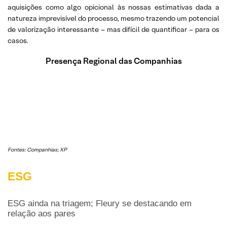
aquisições como algo opicional às nossas estimativas dada a
natureza imprevisível do processo, mesmo trazendo um potencial
de valorização interessante – mas difícil de quantificar – para os
casos.
Presença Regional das Companhias
Fontes: Companhias; XP
ESG
ESG ainda na triagem; Fleury se destacando em
relação aos pares