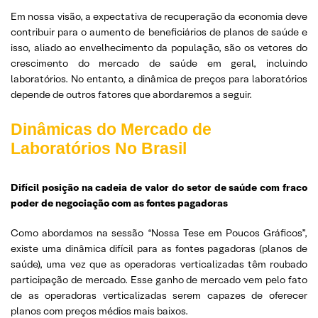
Em nossa visão, a expectativa de recuperação da economia deve
contribuir para o aumento de beneficiários de planos de saúde e
isso, aliado ao envelhecimento da população, são os vetores do
crescimento do mercado de saúde em geral, incluindo
laboratórios. No entanto, a dinâmica de preços para laboratórios
depende de outros fatores que abordaremos a seguir.
Dinâmicas do Mercado de
Laboratórios No Brasil
Difícil posição na cadeia de valor do setor de saúde com fraco
poder de negociação com as fontes pagadoras
Como abordamos na sessão “Nossa Tese em Poucos Gráficos”,
existe uma dinâmica difícil para as fontes pagadoras (planos de
saúde), uma vez que as operadoras verticalizadas têm roubado
participação de mercado. Esse ganho de mercado vem pelo fato
de as operadoras verticalizadas serem capazes de oferecer
planos com preços médios mais baixos.