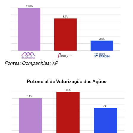
Fontes: Companhias; XP
Potencial de Valorização das Ações