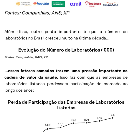
Fontes: Companhias; ANS; XP
Além disso, outro ponto importante é que o número de
laboratórios no Brasil cresceu muito na última década…
Evolução do Número de Laboratórios (‘000)
Fontes: Companhias; RAIS; XP
…esses fatores somados trazem uma pressão importante na
cadeia de valor da saúde.
Isso faz com que as empresas de
laboratórios listadas perdessem participação de mercado ao
longo dos anos:
Perda de Participação das Empresas de Laboratórios
Listadas