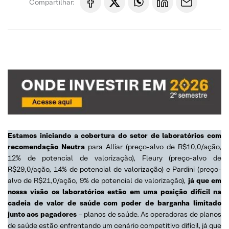
Compartilhar:
Estamos iniciando a cobertura do setor de laboratórios com
recomendação Neutra
para Alliar (preço-alvo de R$10,0/ação,
12% de potencial de valorização), Fleury (preço-alvo de
R$29,0/ação, 14% de potencial de valorização) e Pardini (preço-
alvo de R$21,0/ação, 9% de potencial de valorização),
já que em
nossa visão os laboratórios estão em uma posição difícil na
cadeia de valor de saúde com poder de barganha limitado
junto aos pagadores
– planos de saúde. As operadoras de planos
de saúde estão enfrentando um cenário competitivo difícil, já que