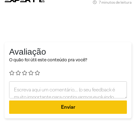
7 minutos de leitura
Avaliação
O quão foi útil este conteúdo pra você?
Enviar