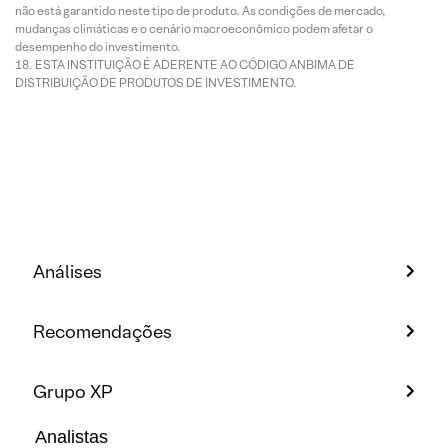
não está garantido neste tipo de produto. As condições de mercado,
mudanças climáticas e o cenário macroeconômico podem afetar o
desempenho do investimento.
ESTA INSTITUIÇÃO É ADERENTE AO CÓDIGO ANBIMA DE
DISTRIBUIÇÃO DE PRODUTOS DE INVESTIMENTO.
Análises
Recomendações
Grupo XP
Analistas