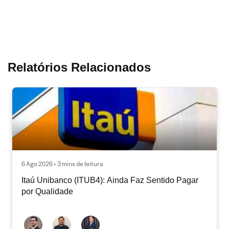
Relatórios Relacionados
6 Ago 2026 • 3 mins de leitura
Itaú Unibanco (ITUB4): Ainda Faz Sentido Pagar
por Qualidade