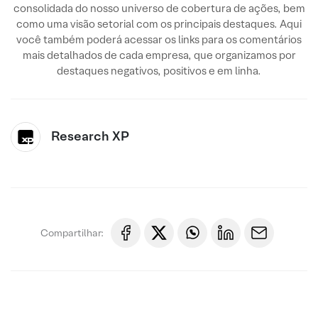
consolidada do nosso universo de cobertura de ações, bem
como uma visão setorial com os principais destaques. Aqui
você também poderá acessar os links para os comentários
mais detalhados de cada empresa, que organizamos por
destaques negativos, positivos e em linha.
Research XP
Compartilhar: