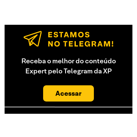
Receba o melhor do conteúdo
Expert pelo Telegram da XP
Acessar