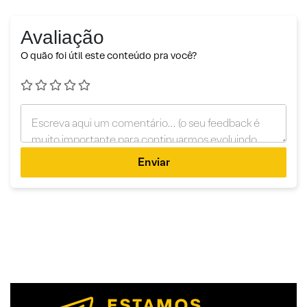
Avaliação
O quão foi útil este conteúdo pra você?
Enviar