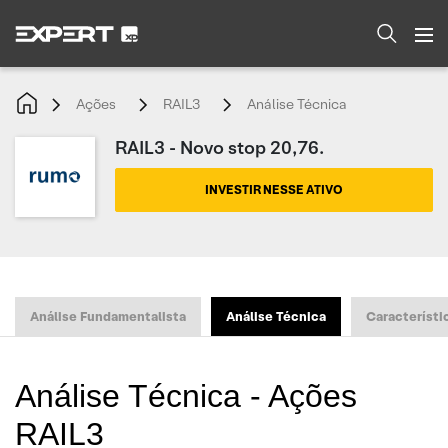
Ações
RAIL3
Análise Técnica
RAIL3 - Novo stop 20,76.
INVESTIR NESSE ATIVO
Análise Fundamentalista
Análise Técnica
Característi
Análise Técnica - Ações
RAIL3