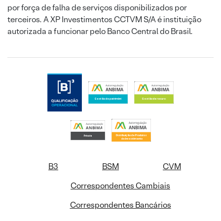
por força de falha de serviços disponibilizados por
terceiros. A XP Investimentos CCTVM S/A é instituição
autorizada a funcionar pelo Banco Central do Brasil.
B3
BSM
CVM
Correspondentes Cambiais
Correspondentes Bancários