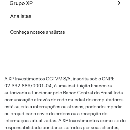
Grupo XP
Analistas
Conheça nossos analistas
A XP Investimentos CCTVM S/A, inscrita sob o CNPJ:
02.332.886/0001-04, é uma instituição financeira
autorizada a funcionar pelo Banco Central do Brasil.Toda
comunicação através de rede mundial de computadores
está sujeita a interrupções ou atrasos, podendo impedir
ou prejudicar o envio de ordens ou a recepção de
informações atualizadas. A XP Investimentos exime-se de
responsabilidade por danos sofridos por seus clientes,