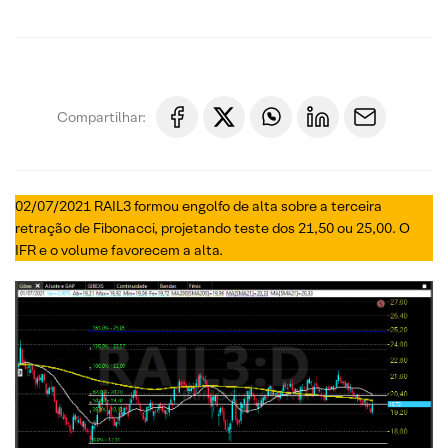
Compartilhar:
02/07/2021 RAIL3 formou engolfo de alta sobre a terceira
retração de Fibonacci, projetando teste dos 21,50 ou 25,00. O
IFR e o volume favorecem a alta.