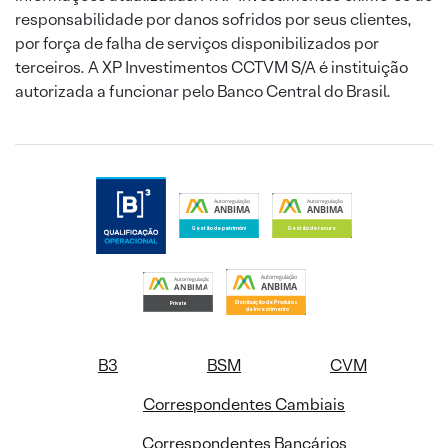
responsabilidade por danos sofridos por seus clientes,
por força de falha de serviços disponibilizados por
terceiros. A XP Investimentos CCTVM S/A é instituição
autorizada a funcionar pelo Banco Central do Brasil.
B3
BSM
CVM
Correspondentes Cambiais
Correspondentes Bancários