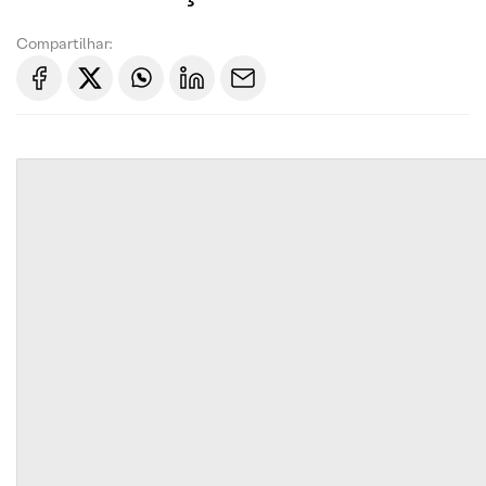
Compartilhar: