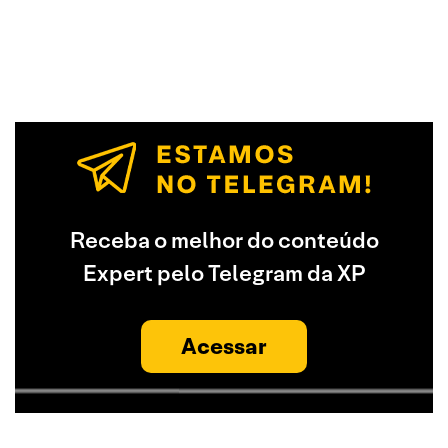
Receba o melhor do conteúdo
Expert pelo Telegram da XP
Acessar