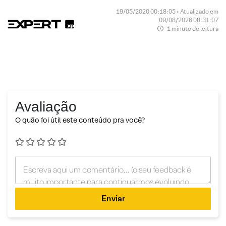
19/05/2020 00:18:05 • Atualizado em
09/08/2026 08:31:07
1 minuto de leitura
Avaliação
O quão foi útil este conteúdo pra você?
Enviar