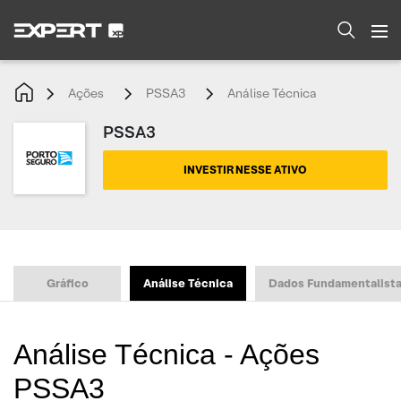
Ações
PSSA3
Análise Técnica
PSSA3
INVESTIR NESSE ATIVO
Gráfico
Análise Técnica
Dados Fundamentalist
Análise Técnica - Ações
PSSA3