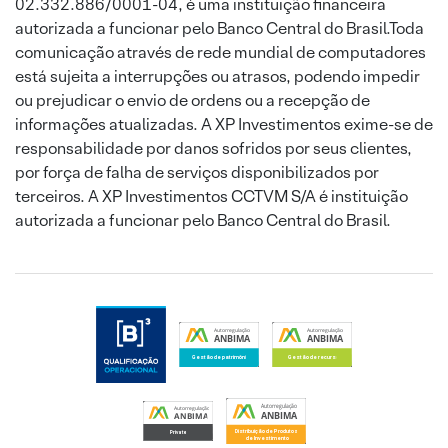
02.332.886/0001-04, é uma instituição financeira
autorizada a funcionar pelo Banco Central do Brasil.Toda
comunicação através de rede mundial de computadores
está sujeita a interrupções ou atrasos, podendo impedir
ou prejudicar o envio de ordens ou a recepção de
informações atualizadas. A XP Investimentos exime-se de
responsabilidade por danos sofridos por seus clientes,
por força de falha de serviços disponibilizados por
terceiros. A XP Investimentos CCTVM S/A é instituição
autorizada a funcionar pelo Banco Central do Brasil.