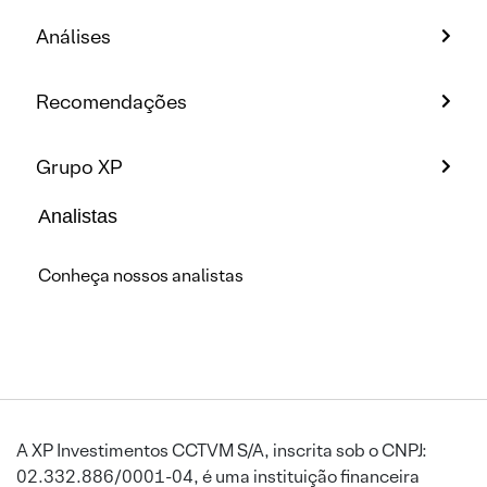
Análises
Recomendações
Grupo XP
Analistas
Conheça nossos analistas
A XP Investimentos CCTVM S/A, inscrita sob o CNPJ:
02.332.886/0001-04, é uma instituição financeira