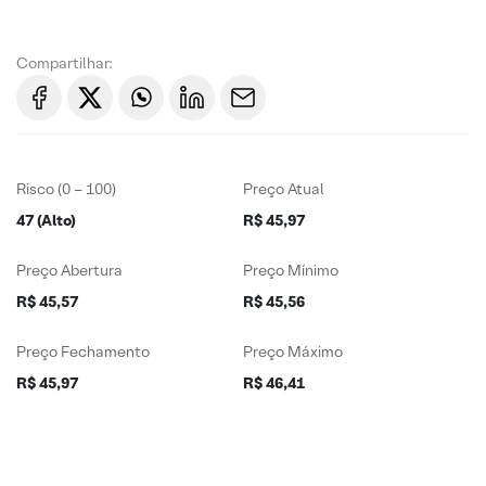
Compartilhar:
Risco (0 – 100)
Preço Atual
47 (Alto)
R$ 45,97
Preço Abertura
Preço Mínimo
R$ 45,57
R$ 45,56
Preço Fechamento
Preço Máximo
R$ 45,97
R$ 46,41