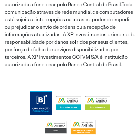
autorizada a funcionar pelo Banco Central do Brasil.Toda
comunicação através de rede mundial de computadores
está sujeita a interrupções ou atrasos, podendo impedir
ou prejudicar o envio de ordens ou a recepção de
informações atualizadas. A XP Investimentos exime-se de
responsabilidade por danos sofridos por seus clientes,
por força de falha de serviços disponibilizados por
terceiros. A XP Investimentos CCTVM S/A é instituição
autorizada a funcionar pelo Banco Central do Brasil.