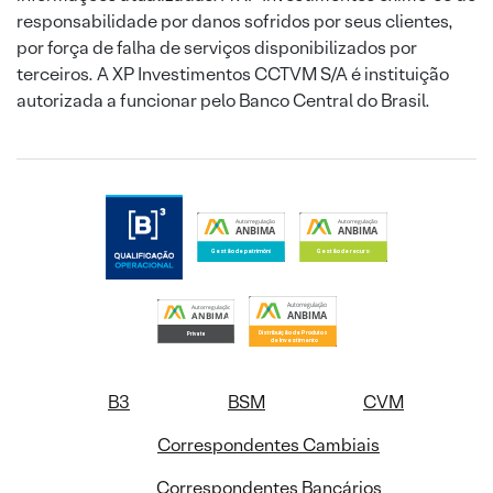
responsabilidade por danos sofridos por seus clientes,
por força de falha de serviços disponibilizados por
terceiros. A XP Investimentos CCTVM S/A é instituição
autorizada a funcionar pelo Banco Central do Brasil.
B3
BSM
CVM
Correspondentes Cambiais
Correspondentes Bancários