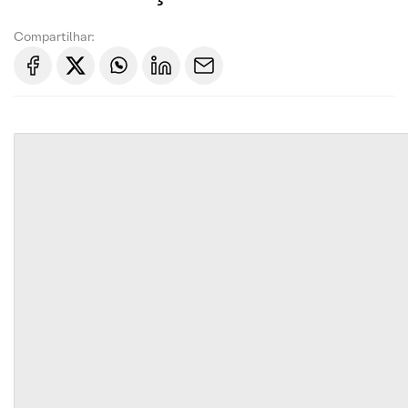
Compartilhar: