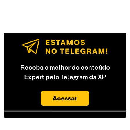
Receba o melhor do conteúdo
Expert pelo Telegram da XP
Acessar