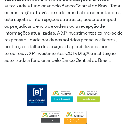
autorizada a funcionar pelo Banco Central do Brasil.Toda
comunicação através de rede mundial de computadores
está sujeita a interrupções ou atrasos, podendo impedir
ou prejudicar o envio de ordens ou a recepção de
informações atualizadas. A XP Investimentos exime-se de
responsabilidade por danos sofridos por seus clientes,
por força de falha de serviços disponibilizados por
terceiros. A XP Investimentos CCTVM S/A é instituição
autorizada a funcionar pelo Banco Central do Brasil.