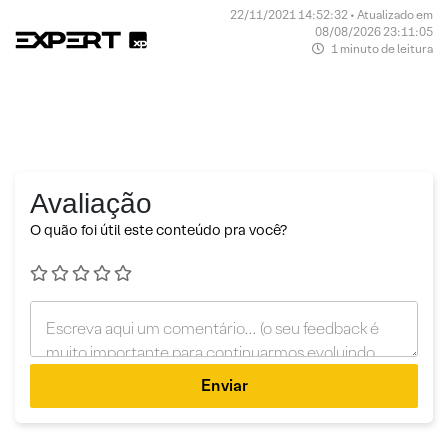
22/11/2021 14:52:32 • Atualizado em
08/08/2026 23:11:05
1 minuto de leitura
Avaliação
O quão foi útil este conteúdo pra você?
Enviar