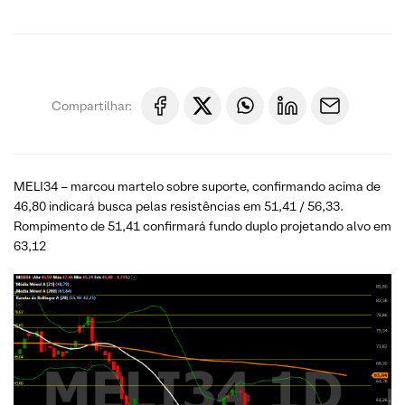
Compartilhar:
MELI34 – marcou martelo sobre suporte, confirmando acima de
46,80 indicará busca pelas resistências em 51,41 / 56,33.
Rompimento de 51,41 confirmará fundo duplo projetando alvo em
63,12