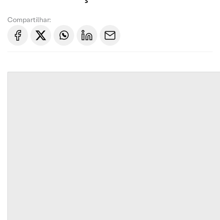
Compartilhar: