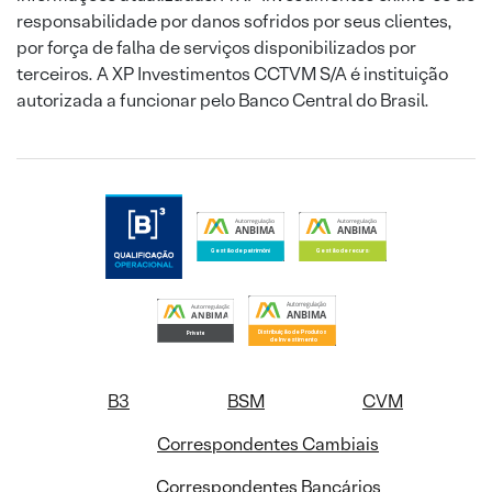
responsabilidade por danos sofridos por seus clientes,
por força de falha de serviços disponibilizados por
terceiros. A XP Investimentos CCTVM S/A é instituição
autorizada a funcionar pelo Banco Central do Brasil.
B3
BSM
CVM
Correspondentes Cambiais
Correspondentes Bancários