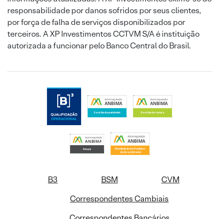
responsabilidade por danos sofridos por seus clientes,
por força de falha de serviços disponibilizados por
terceiros. A XP Investimentos CCTVM S/A é instituição
autorizada a funcionar pelo Banco Central do Brasil.
B3
BSM
CVM
Correspondentes Cambiais
Correspondentes Bancários