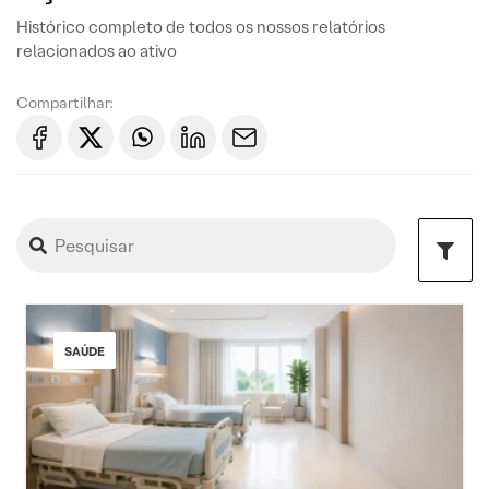
Histórico completo de todos os nossos relatórios
relacionados ao ativo
Compartilhar:
SAÚDE