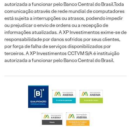
autorizada a funcionar pelo Banco Central do Brasil.Toda
comunicação através de rede mundial de computadores
está sujeita a interrupções ou atrasos, podendo impedir
ou prejudicar o envio de ordens ou a recepção de
informações atualizadas. A XP Investimentos exime-se de
responsabilidade por danos sofridos por seus clientes,
por força de falha de serviços disponibilizados por
terceiros. A XP Investimentos CCTVM S/A é instituição
autorizada a funcionar pelo Banco Central do Brasil.