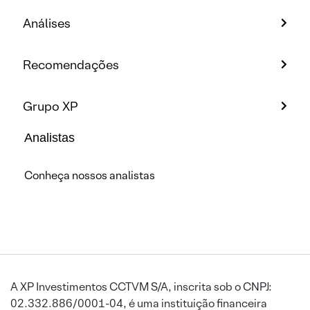
Análises
Recomendações
Grupo XP
Analistas
Conheça nossos analistas
A XP Investimentos CCTVM S/A, inscrita sob o CNPJ:
02.332.886/0001-04, é uma instituição financeira