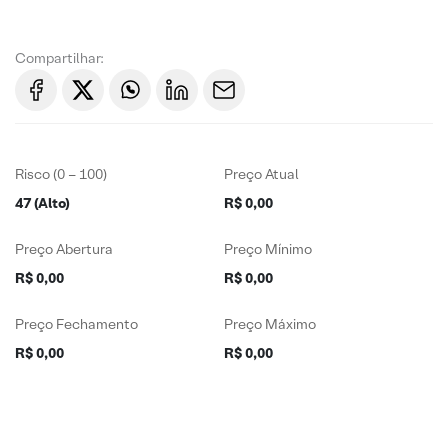
Compartilhar:
Risco (0 – 100)
Preço Atual
47 (Alto)
R$ 0,00
Preço Abertura
Preço Mínimo
R$ 0,00
R$ 0,00
Preço Fechamento
Preço Máximo
R$ 0,00
R$ 0,00