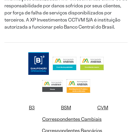
responsabilidade por danos sofridos por seus clientes,
por força de falha de serviços disponibilizados por
terceiros. A XP Investimentos CCTVM S/A é instituição
autorizada a funcionar pelo Banco Central do Brasil.
B3
BSM
CVM
Correspondentes Cambiais
Correspondentes Bancários