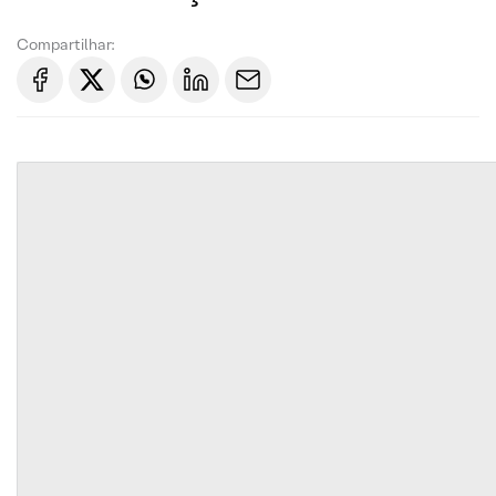
Compartilhar: