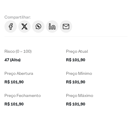
Compartilhar:
Risco (0 – 100)
Preço Atual
47 (Alto)
R$ 101,90
Preço Abertura
Preço Mínimo
R$ 101,90
R$ 101,90
Preço Fechamento
Preço Máximo
R$ 101,90
R$ 101,90