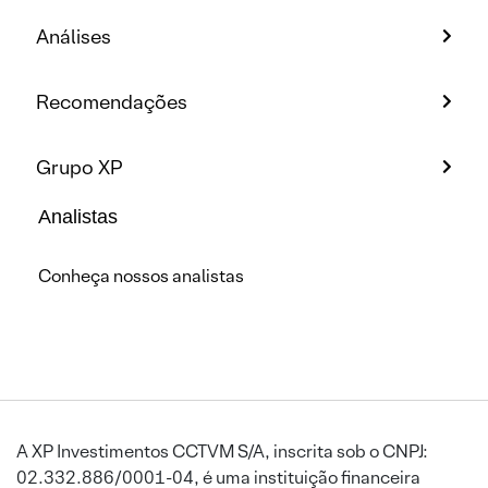
Análises
Recomendações
Grupo XP
Analistas
Conheça nossos analistas
A XP Investimentos CCTVM S/A, inscrita sob o CNPJ:
02.332.886/0001-04, é uma instituição financeira