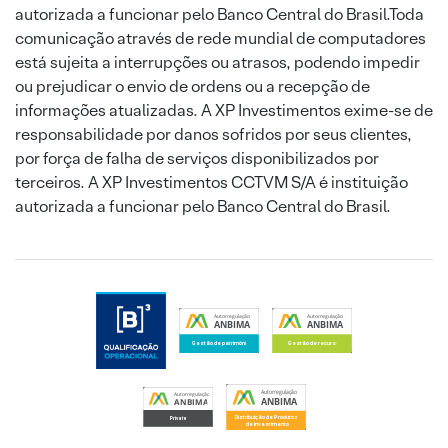
autorizada a funcionar pelo Banco Central do Brasil.Toda
comunicação através de rede mundial de computadores
está sujeita a interrupções ou atrasos, podendo impedir
ou prejudicar o envio de ordens ou a recepção de
informações atualizadas. A XP Investimentos exime-se de
responsabilidade por danos sofridos por seus clientes,
por força de falha de serviços disponibilizados por
terceiros. A XP Investimentos CCTVM S/A é instituição
autorizada a funcionar pelo Banco Central do Brasil.