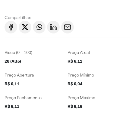
Compartilhar:
Risco (0 – 100)
Preço Atual
28 (Alto)
R$ 6,11
Preço Abertura
Preço Mínimo
R$ 6,11
R$ 6,04
Preço Fechamento
Preço Máximo
R$ 6,11
R$ 6,16