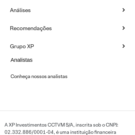
Análises
Recomendações
Grupo XP
Analistas
Conheça nossos analistas
A XP Investimentos CCTVM S/A, inscrita sob o CNPJ:
02.332.886/0001-04, é uma instituição financeira