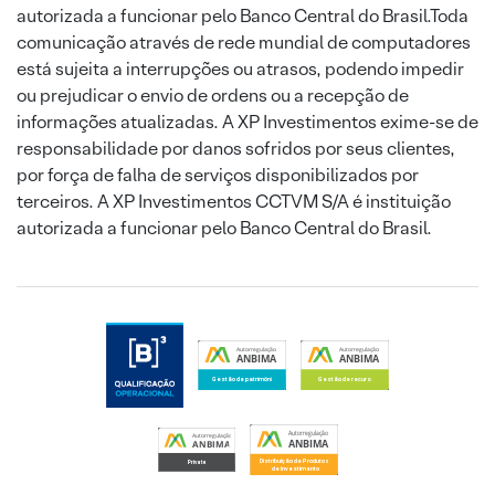
autorizada a funcionar pelo Banco Central do Brasil.Toda
comunicação através de rede mundial de computadores
está sujeita a interrupções ou atrasos, podendo impedir
ou prejudicar o envio de ordens ou a recepção de
informações atualizadas. A XP Investimentos exime-se de
responsabilidade por danos sofridos por seus clientes,
por força de falha de serviços disponibilizados por
terceiros. A XP Investimentos CCTVM S/A é instituição
autorizada a funcionar pelo Banco Central do Brasil.