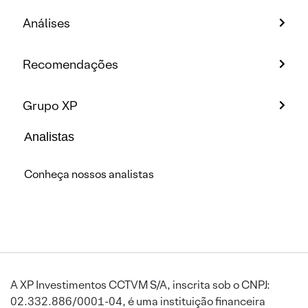
Análises
Recomendações
Grupo XP
Analistas
Conheça nossos analistas
A XP Investimentos CCTVM S/A, inscrita sob o CNPJ:
02.332.886/0001-04, é uma instituição financeira