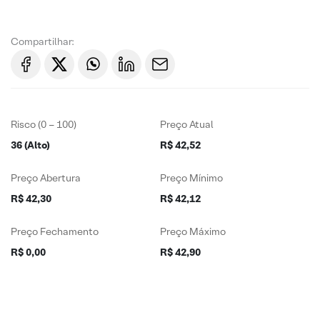
Compartilhar:
Risco (0 – 100)
Preço Atual
36 (Alto)
R$ 42,52
Preço Abertura
Preço Mínimo
R$ 42,30
R$ 42,12
Preço Fechamento
Preço Máximo
R$ 0,00
R$ 42,90