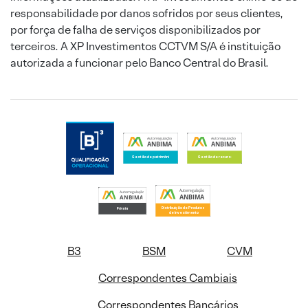
responsabilidade por danos sofridos por seus clientes,
por força de falha de serviços disponibilizados por
terceiros. A XP Investimentos CCTVM S/A é instituição
autorizada a funcionar pelo Banco Central do Brasil.
B3
BSM
CVM
Correspondentes Cambiais
Correspondentes Bancários