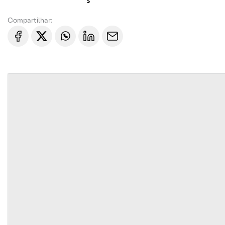
Compartilhar: