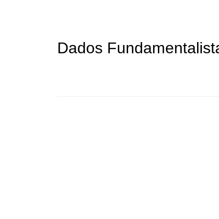
Dados Fundamentalist