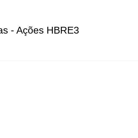
as - Ações HBRE3