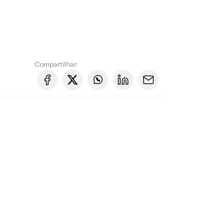
Compartilhar: