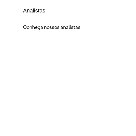
Analistas
Conheça nossos analistas