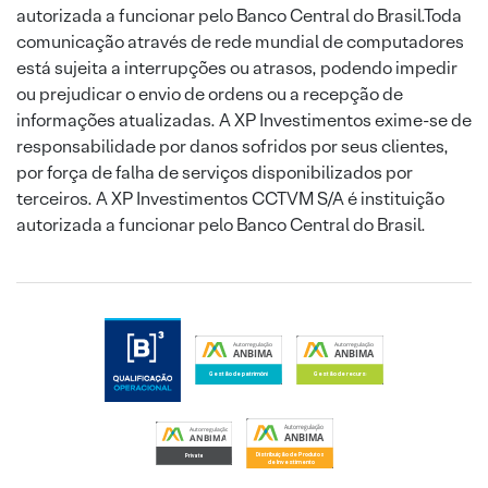
autorizada a funcionar pelo Banco Central do Brasil.Toda
comunicação através de rede mundial de computadores
está sujeita a interrupções ou atrasos, podendo impedir
ou prejudicar o envio de ordens ou a recepção de
informações atualizadas. A XP Investimentos exime-se de
responsabilidade por danos sofridos por seus clientes,
por força de falha de serviços disponibilizados por
terceiros. A XP Investimentos CCTVM S/A é instituição
autorizada a funcionar pelo Banco Central do Brasil.