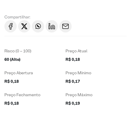
Compartilhar:
Risco (0 – 100)
Preço Atual
60 (Alto)
R$ 0,18
Preço Abertura
Preço Mínimo
R$ 0,18
R$ 0,17
Preço Fechamento
Preço Máximo
R$ 0,18
R$ 0,19