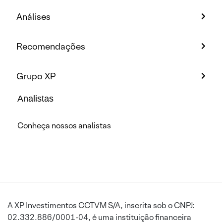
Análises
Recomendações
Grupo XP
Analistas
Conheça nossos analistas
A XP Investimentos CCTVM S/A, inscrita sob o CNPJ:
02.332.886/0001-04, é uma instituição financeira