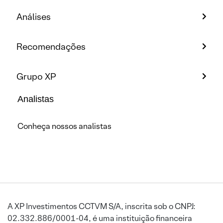
Análises
Recomendações
Grupo XP
Analistas
Conheça nossos analistas
A XP Investimentos CCTVM S/A, inscrita sob o CNPJ:
02.332.886/0001-04, é uma instituição financeira