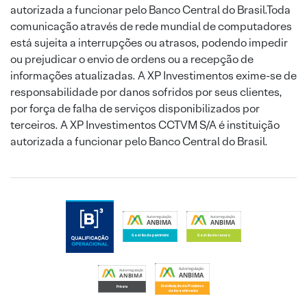
autorizada a funcionar pelo Banco Central do Brasil.Toda
comunicação através de rede mundial de computadores
está sujeita a interrupções ou atrasos, podendo impedir
ou prejudicar o envio de ordens ou a recepção de
informações atualizadas. A XP Investimentos exime-se de
responsabilidade por danos sofridos por seus clientes,
por força de falha de serviços disponibilizados por
terceiros. A XP Investimentos CCTVM S/A é instituição
autorizada a funcionar pelo Banco Central do Brasil.