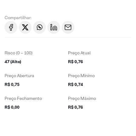
Compartilhar:
Risco (0 – 100)
Preço Atual
47 (Alto)
R$ 0,76
Preço Abertura
Preço Mínimo
R$ 0,75
R$ 0,74
Preço Fechamento
Preço Máximo
R$ 0,00
R$ 0,76