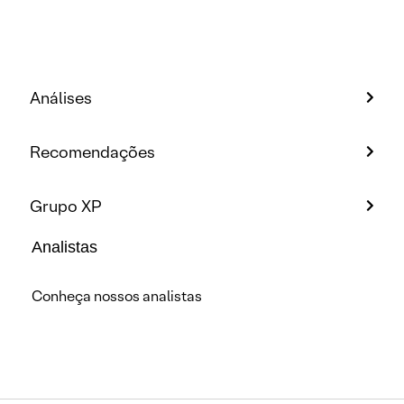
Análises
Recomendações
Grupo XP
Analistas
Conheça nossos analistas