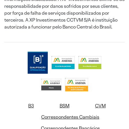
responsabilidade por danos sofridos por seus clientes,
por força de falha de serviços disponibilizados por
terceiros. A XP Investimentos CCTVM S/A é instituição
autorizada a funcionar pelo Banco Central do Brasil.
B3
BSM
CVM
Correspondentes Cambiais
Correspondentes Bancários