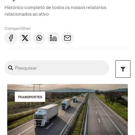
Histórico completo de todos os nossos relatórios
relacionados ao ativo
Compartilhar:
TRANSPORTES