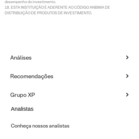
desempenho do investimento.
ESTA INSTITUIÇÃO É ADERENTE AO CÓDIGO ANBIMA DE
DISTRIBUIÇÃO DE PRODUTOS DE INVESTIMENTO.
Análises
Recomendações
Grupo XP
Analistas
Conheça nossos analistas