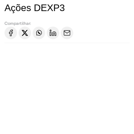
Ações DEXP3
Compartilhar: