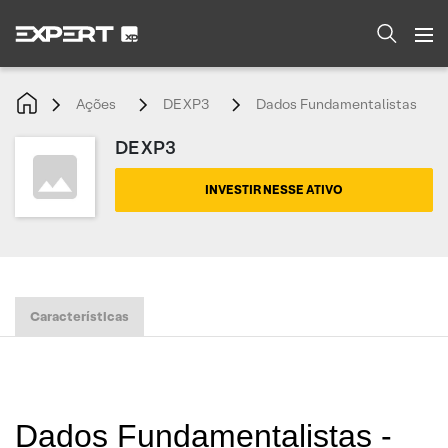
Ações
DEXP3
Dados Fundamentalistas
DEXP3
INVESTIR NESSE ATIVO
Características
Dados Fundamentalistas -