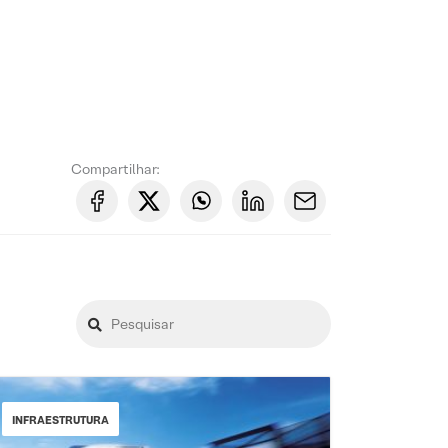
Compartilhar:
INFRAESTRUTURA