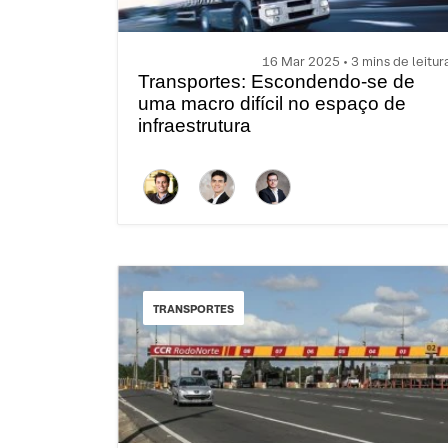
16 Mar 2025 • 3 mins de leitur
Transportes: Escondendo-se de
uma macro difícil no espaço de
infraestrutura
TRANSPORTES