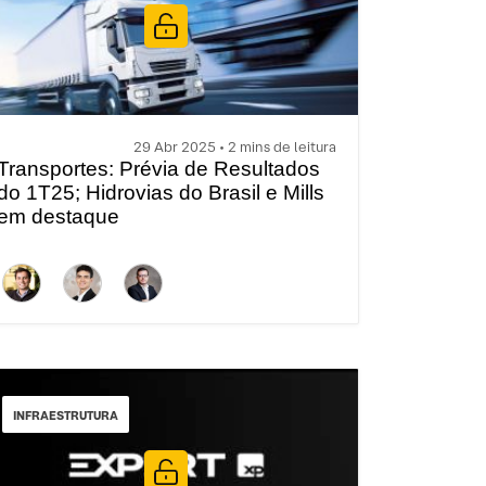
29 Abr 2025 • 2 mins de leitura
Transportes: Prévia de Resultados
do 1T25; Hidrovias do Brasil e Mills
em destaque
INFRAESTRUTURA