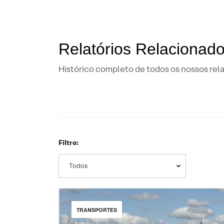
Relatórios Relaciona
Histórico completo de todos os nossos rela
Filtro:
Todos
TRANSPORTES