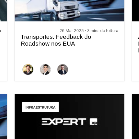
a
26 Mar 2025 • 3 mins de leitura
Transportes: Feedback do
Roadshow nos EUA
INFRAESTRUTURA