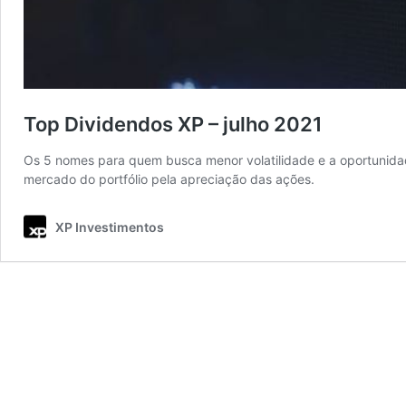
Top Dividendos XP – julho 2021
Os 5 nomes para quem busca menor volatilidade e a oportunidad
mercado do portfólio pela apreciação das ações.
XP Investimentos