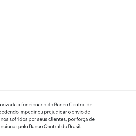
orizada a funcionar pelo Banco Central do
podendo impedir ou prejudicar o envio de
os sofridos por seus clientes, por força de
uncionar pelo Banco Central do Brasil.