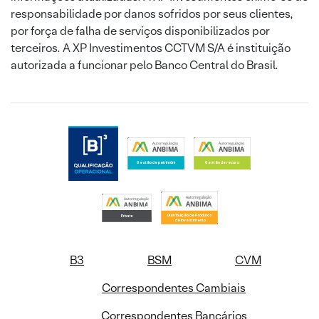
responsabilidade por danos sofridos por seus clientes,
por força de falha de serviços disponibilizados por
terceiros. A XP Investimentos CCTVM S/A é instituição
autorizada a funcionar pelo Banco Central do Brasil.
B3
BSM
CVM
Correspondentes Cambiais
Correspondentes Bancários