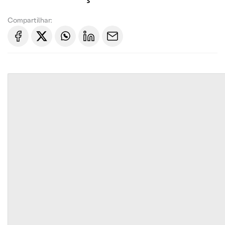
Compartilhar: