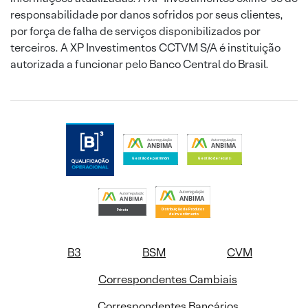
responsabilidade por danos sofridos por seus clientes,
por força de falha de serviços disponibilizados por
terceiros. A XP Investimentos CCTVM S/A é instituição
autorizada a funcionar pelo Banco Central do Brasil.
B3
BSM
CVM
Correspondentes Cambiais
Correspondentes Bancários