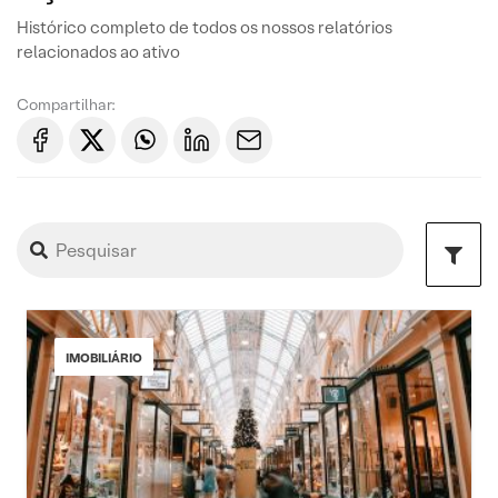
Histórico completo de todos os nossos relatórios
relacionados ao ativo
Compartilhar:
IMOBILIÁRIO