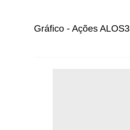
Gráfico - Ações ALOS3