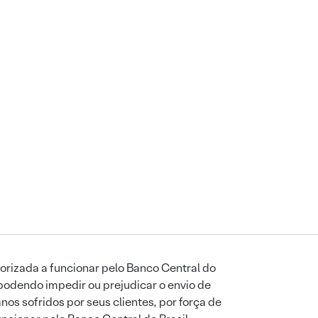
orizada a funcionar pelo Banco Central do
podendo impedir ou prejudicar o envio de
os sofridos por seus clientes, por força de