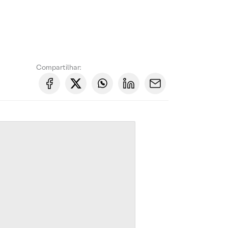
Compartilhar: