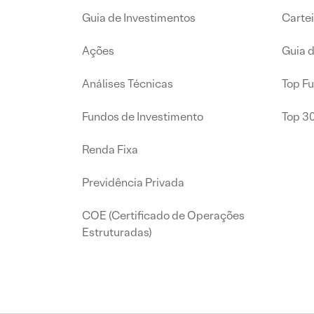
Guia de Investimentos
Carte
Ações
Guia 
Análises Técnicas
Top F
Fundos de Investimento
Top 3
Renda Fixa
Previdência Privada
COE (Certificado de Operações
Estruturadas)