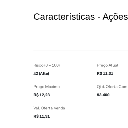
Características - Açõ
Risco (0 – 100)
Preço Atual
42 (Alto)
R$ 11,31
Preço Máximo
Qtd. Oferta Com
R$ 12,23
93.400
Val. Oferta Venda
R$ 11,31