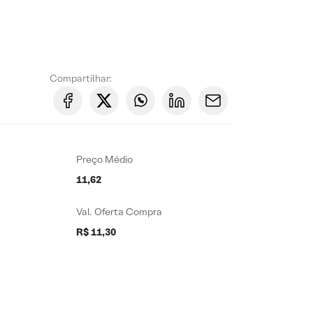
Compartilhar:
Preço Médio
11,62
Val. Oferta Compra
R$ 11,30