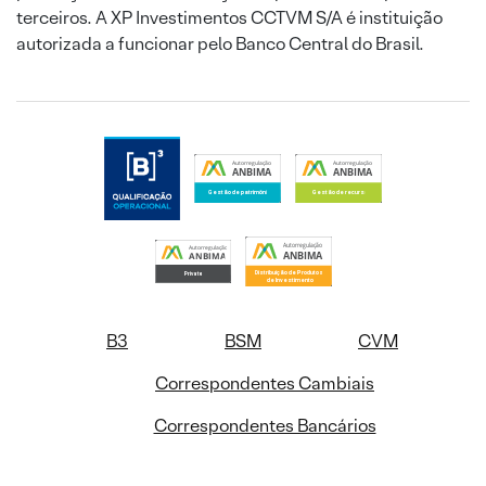
terceiros. A XP Investimentos CCTVM S/A é instituição
autorizada a funcionar pelo Banco Central do Brasil.
B3
BSM
CVM
Correspondentes Cambiais
Correspondentes Bancários